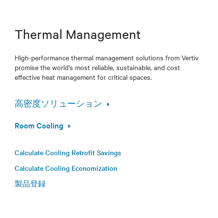
Thermal Management
High-performance thermal management solutions from Vertiv
promise the world's most reliable, sustainable, and cost
effective heat management for critical spaces.
高密度ソリューション
Room Cooling
Calculate Cooling Retrofit Savings
Calculate Cooling Economization
製品登録