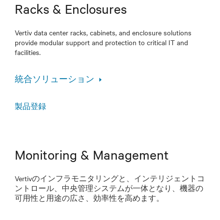
Racks & Enclosures
Vertiv data center racks, cabinets, and enclosure solutions
provide modular support and protection to critical IT and
facilities.
統合ソリューション
製品登録
Monitoring & Management
Vertivのインフラモニタリングと、インテリジェントコ
ントロール、中央管理システムが一体となり、機器の
可用性と用途の広さ、効率性を高めます。