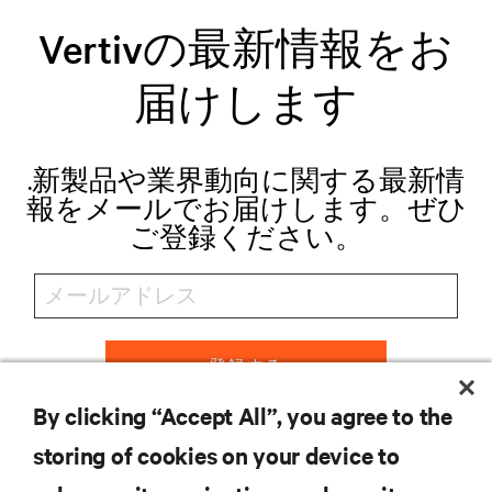
Vertivの最新情報をお
届けします
.新製品や業界動向に関する最新情
報をメールでお届けします。ぜひ
ご登録ください。
登録する
By clicking “Accept All”, you agree to the
storing of cookies on your device to
リソース