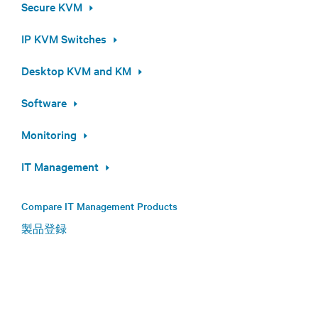
Secure KVM
IP KVM Switches
Desktop KVM and KM
Software
Monitoring
IT Management
Compare IT Management Products
製品登録