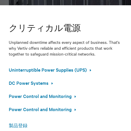
クリティカル電源
Unplanned downtime affects every aspect of business. That's
why Vertiv offers reliable and efficient products that work
together to safeguard mission-critical networks.
Uninterruptible Power Supplies (UPS)
DC Power Systems
Power Control and Monitoring
Power Control and Monitoring
製品登録