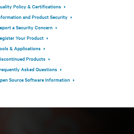
uality Policy & Certifications
nformation and Product Security
eport a Security Concern
egister Your Product
ools & Applications
iscontinued Products
requently Asked Questions
pen Source Software Information