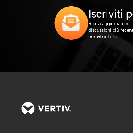
Iscriviti
Ricevi aggiornamenti 
discussioni più recent
infrastrutture.