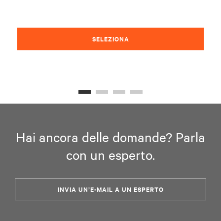
SELEZIONA
Hai ancora delle domande? Parla
con un esperto.
INVIA UN’E-MAIL A UN ESPERTO