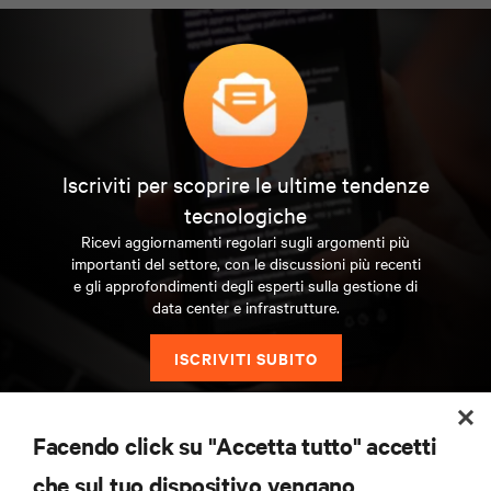
Iscriviti per scoprire le ultime tendenze
tecnologiche
Ricevi aggiornamenti regolari sugli argomenti più
importanti del settore, con le discussioni più recenti
e gli approfondimenti degli esperti sulla gestione di
data center e infrastrutture.
ISCRIVITI SUBITO
Facendo click su "Accetta tutto" accetti
che sul tuo dispositivo vengano