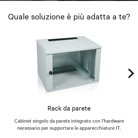
Quale soluzione è più adatta a te?
Rack da parete
Cabinet singolo da parete integrato con l’hardware
Ca
necessario per supportare le apparecchiature IT.