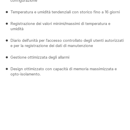
Temperatura e umidità tendenziali con storico fino a 16 giorni
Registrazione dei valori minimi/massimi di temperatura e
umidità
Diario dell'unità per l'accesso controllato degli utenti autorizzati
e per la registrazione dei dati di manutenzione
Gestione ottimizzata degli allarmi
Design ottimizzato con capacità di memoria massimizzata e
opto-isolamento.