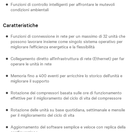
Funzioni di controllo intelligenti per affrontare le mutevoli
condizioni ambientali
Caratteristiche
Funzioni di connessione in rete per un massimo di 32 unità che
possono lavorare insieme come singolo sistema operativo per
migliorare l'efficienza energetica e la flessibilità
Collegamento diretto all'infrastruttura di rete (Ethernet) per far
operare le unità in rete
Memoria fino a 400 eventi per arricchire lo storico dell'unità e
migliorare il supporto
Rotazione dei compressori basata sulle ore di funzionamento
effettive per il miglioramento del ciclo di vita del compressore
Rotazione delle unità su base quotidiana, settimanale e mensile
per il miglioramento del ciclo di vita
Aggiornamento del software semplice e veloce con replica della
configurazione