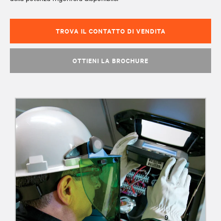
TROVA IL CONTATTO DI VENDITA
OTTIENI LA BROCHURE