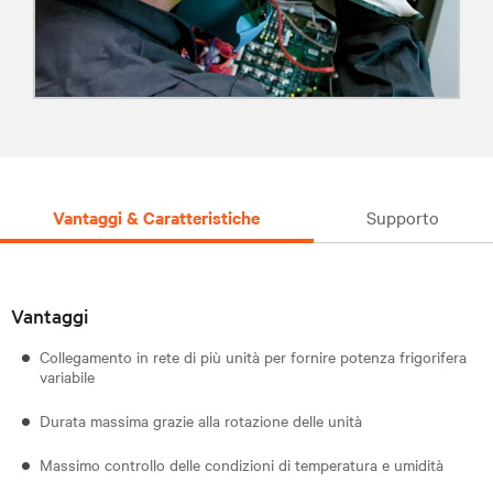
Vantaggi & Caratteristiche
Supporto
Vantaggi
Collegamento in rete di più unità per fornire potenza frigorifera
variabile
Durata massima grazie alla rotazione delle unità
Massimo controllo delle condizioni di temperatura e umidità