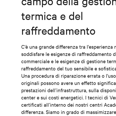
campo della gestio
termica e del
raffreddamento
C'è una grande differenza tra l'esperienza 
soddisfare le esigenze di raffreddamento di
commerciale e le esigenze di gestione term
raffreddamento del tuo sensibile e sofistic
Una procedura di riparazione errata o l'uso
originali possono avere un effetto significa
prestazioni dell’infrastruttura, sulla disponi
center e sui costi energetici. I tecnici di Ve
certificati all’interno dei nostri centri Ac
differenza. Siamo in grado di massimizzare