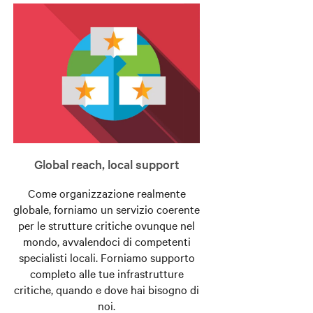
Global reach, local support
Come organizzazione realmente
globale, forniamo un servizio coerente
per le strutture critiche ovunque nel
mondo, avvalendoci di competenti
specialisti locali. Forniamo supporto
completo alle tue infrastrutture
critiche, quando e dove hai bisogno di
noi.