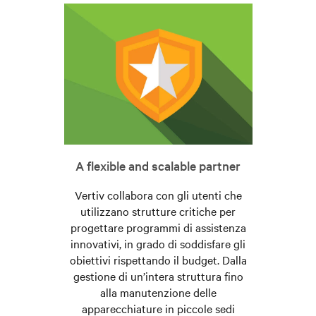
A flexible and scalable partner
Vertiv collabora con gli utenti che
utilizzano strutture critiche per
progettare programmi di assistenza
innovativi, in grado di soddisfare gli
obiettivi rispettando il budget. Dalla
gestione di un’intera struttura fino
alla manutenzione delle
apparecchiature in piccole sedi