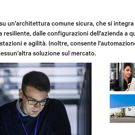
su un’architettura comune sicura, che si integra
 resiliente, dalle configurazioni dell’azienda a 
tazioni e agilità. Inoltre, consente l’automazione,
 nessun’altra soluzione sul mercato.