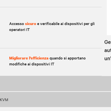
Accesso
e verificabile ai dispositivi per gli
sicuro
operatori IT
Ge
au
un
quando si apportano
Migliorare l’efficienza
modifiche ai dispositivi IT
P KVM