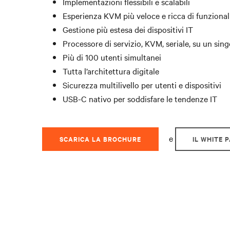
Implementazioni flessibili e scalabili
Esperienza KVM più veloce e ricca di funzional
Gestione più estesa dei dispositivi IT
Processore di servizio, KVM, seriale, su un sing
Più di 100 utenti simultanei
Tutta l’architettura digitale
Sicurezza multilivello per utenti e dispositivi
USB-C nativo per soddisfare le tendenze IT
e
SCARICA LA BROCHURE
IL WHITE 