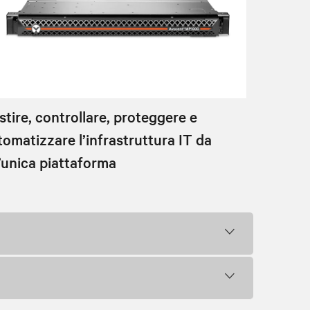
stire, controllare, proteggere e
tomatizzare l’infrastruttura IT da
’unica piattaforma