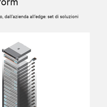
form
dall’azienda all’edge: set di soluzioni