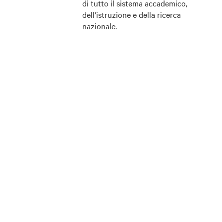
di tutto il sistema accademico,
dell’istruzione e della ricerca
nazionale.