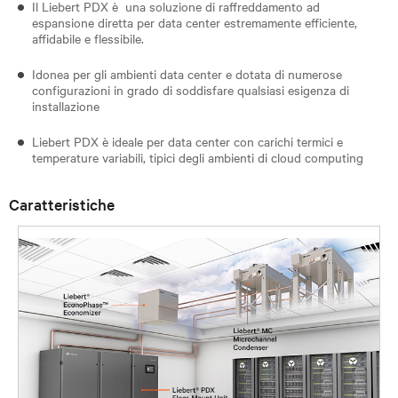
Il Liebert PDX è una soluzione di raffreddamento ad
espansione diretta per data center estremamente efficiente,
affidabile e flessibile.
Idonea per gli ambienti data center e dotata di numerose
configurazioni in grado di soddisfare qualsiasi esigenza di
installazione
Liebert PDX è ideale per data center con carichi termici e
temperature variabili, tipici degli ambienti di cloud computing
Caratteristiche