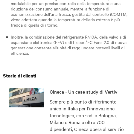
modulabile per un preciso controllo della temperatura e una
riduzione del consumo annuale, mentre la funzione di
economizzazione dell’aria fresca, gestita dal controllo iCOMTM,
viene adottata quando la temperatura dell'aria esterna è più
fredda di quella di ritorno.
Inoltre, la combinazione del refrigerante R410A, della valvola di
®
espansione elettronica (EEV) e di Liebert
EC Fans 2.0 di nuova
generazione consente all'unità di raggiungere notevoli livelli di
efficienza.
Storie di clienti
Cineca - Un case study di Vertiv
Sempre più punto di riferimento
unico in Italia per l’innovazione
tecnologica, con sedi a Bologna,
Milano e Roma e oltre 700
dipendenti, Cineca opera al servizio