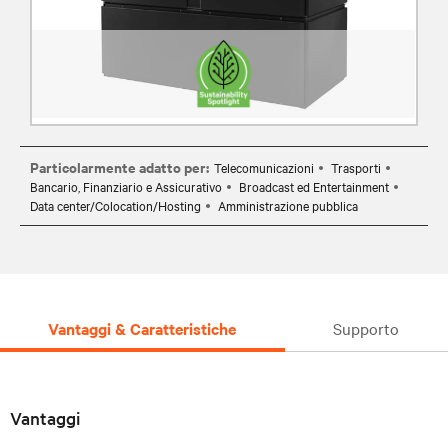
Particolarmente adatto per:
Telecomunicazioni
Trasporti
Bancario, Finanziario e Assicurativo
Broadcast ed Entertainment
Data center/Colocation/Hosting
Amministrazione pubblica
Vantaggi & Caratteristiche
Supporto
Vantaggi