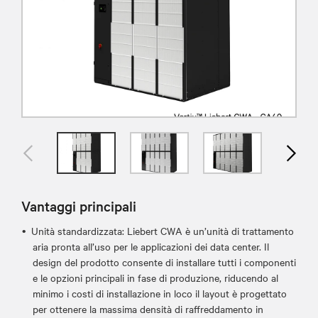
Vantaggi principali
Unità standardizzata: Liebert CWA è un’unità di trattamento
aria pronta all’uso per le applicazioni dei data center. Il
design del prodotto consente di installare tutti i componenti
e le opzioni principali in fase di produzione, riducendo al
minimo i costi di installazione in loco il layout è progettato
per ottenere la massima densità di raffreddamento in