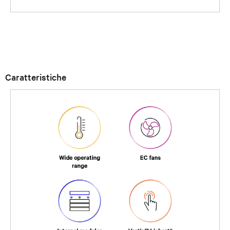
Caratteristiche