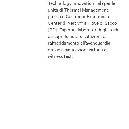
Technology Innovation Lab per le
unità di Thermal Management,
presso il Customer Experience
Center di Vertiv™ a Piove di Sacco
(PD). Esplora i laboratori high-tech
e scopri le nostre soluzioni di
raffreddamento all’avanguardia
grazie a simulazioni virtuali di
witness test.