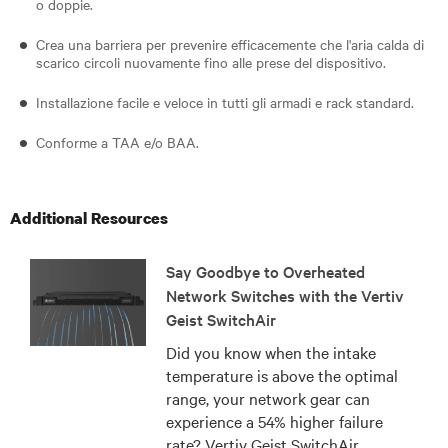
o doppie.
Crea una barriera per prevenire efficacemente che l'aria calda di
scarico circoli nuovamente fino alle prese del dispositivo.
Installazione facile e veloce in tutti gli armadi e rack standard.
Conforme a TAA e/o BAA.
Additional Resources
Say Goodbye to Overheated
Network Switches with the Vertiv
Geist SwitchAir
Did you know when the intake
temperature is above the optimal
range, your network gear can
experience a 54% higher failure
rate? Vertiv Geist SwitchAir