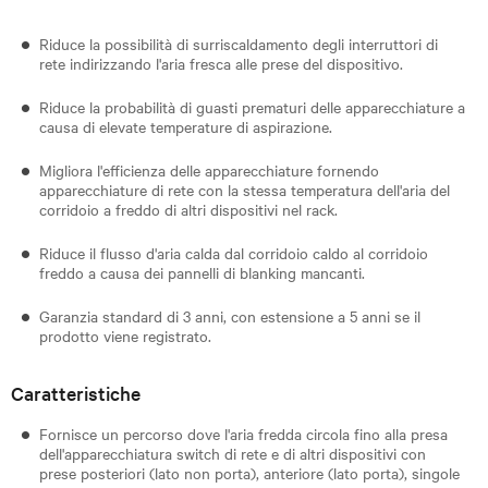
Riduce la possibilità di surriscaldamento degli interruttori di
rete indirizzando l'aria fresca alle prese del dispositivo.
Riduce la probabilità di guasti prematuri delle apparecchiature a
causa di elevate temperature di aspirazione.
Migliora l'efficienza delle apparecchiature fornendo
apparecchiature di rete con la stessa temperatura dell'aria del
corridoio a freddo di altri dispositivi nel rack.
Riduce il flusso d'aria calda dal corridoio caldo al corridoio
freddo a causa dei pannelli di blanking mancanti.
Garanzia standard di 3 anni, con estensione a 5 anni se il
prodotto viene registrato.
Caratteristiche
Fornisce un percorso dove l'aria fredda circola fino alla presa
dell'apparecchiatura switch di rete e di altri dispositivi con
prese posteriori (lato non porta), anteriore (lato porta), singole