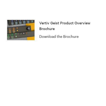
Vertiv Geist Product Overview
Brochure
Download the Brochure