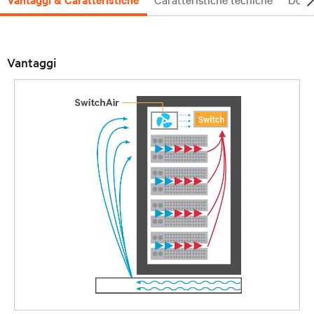
Vantaggi