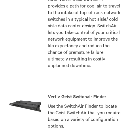
provides a path for cool air to travel
to the intake of top-of-rack network
switches in a typical hot aisle/ cold
aisle data center design. SwitchAir
lets you take control of your critical
network equipment to improve the
life expectancy and reduce the
chance of premature failure
ultimately resulting in costly
unplanned downtime.
Vertiv Geist Switchair Finder
Use the SwitchAir Finder to locate
the Geist SwitchAir that you require
based on a variety of configuration
options.