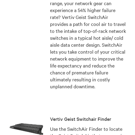
range, your network gear can
experience a 54% higher failure
rate? Vertiv Geist SwitchAir
provides a path for cool air to travel
to the intake of top-of-rack network
switches in a typical hot aisle/ cold
aisle data center design. SwitchAir
lets you take control of your critical
network equipment to improve the
life expectancy and reduce the
chance of premature failure
ultimately resulting in costly
unplanned downtime.
Vertiv Geist Switchair Finder
Use the SwitchAir Finder to locate