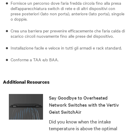
Fornisce un percorso dove l'aria fredda circola fino alla presa
dell'apparecchiatura switch di rete e di altri dispositivi con
prese posteriori (lato non porta), anteriore (lato porta), singole
o doppie.
Crea una barriera per prevenire efficacemente che l'aria calda di
scarico circoli nuovamente fino alle prese del dispositivo.
Installazione facile e veloce in tutti gli armadi e rack standard.
Conforme a TAA e/o BAA.
Additional Resources
Say Goodbye to Overheated
Network Switches with the Vertiv
Geist SwitchAir
Did you know when the intake
temperature is above the optimal