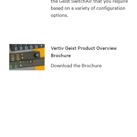
the Geist SwitchAir that you require
based on a variety of configuration
options.
Vertiv Geist Product Overview
Brochure
Download the Brochure