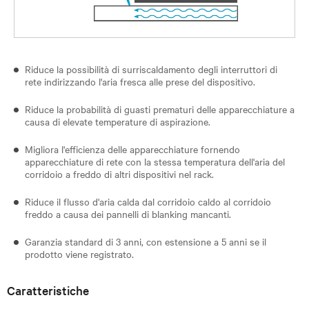
Riduce la possibilità di surriscaldamento degli interruttori di
rete indirizzando l'aria fresca alle prese del dispositivo.
Riduce la probabilità di guasti prematuri delle apparecchiature a
causa di elevate temperature di aspirazione.
Migliora l'efficienza delle apparecchiature fornendo
apparecchiature di rete con la stessa temperatura dell'aria del
corridoio a freddo di altri dispositivi nel rack.
Riduce il flusso d'aria calda dal corridoio caldo al corridoio
freddo a causa dei pannelli di blanking mancanti.
Garanzia standard di 3 anni, con estensione a 5 anni se il
prodotto viene registrato.
Caratteristiche