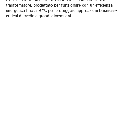
trasformatore, progettato per funzionare con un’efficienza
energetica fino al 97%, per proteggere applicazioni business-
critical di medie e grandi dimensioni.