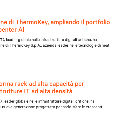
one di ThermoKey, ampliando il portfolio
 center AI
, leader globale nelle infrastrutture digitali critiche, ha
ne di ThermoKey S.p.A., azienda leader nelle tecnologie di heat
orma rack ad alta capacità per
trutture IT ad alta densità
leader globale nelle infrastrutture digitali critiche, ha
i nuova generazione progettato per soddisfare le crescenti