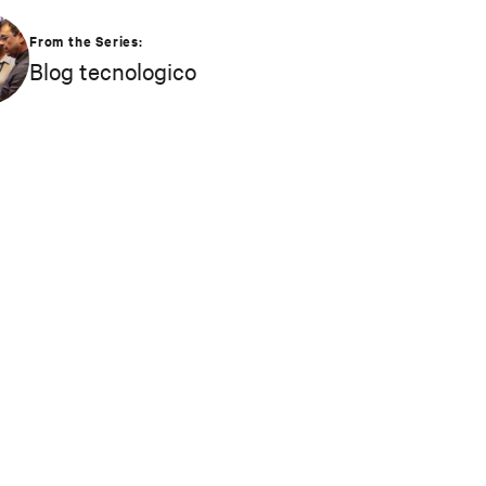
From the Series:
Blog tecnologico