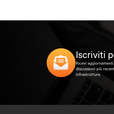
Iscriviti
Ricevi aggiornamenti 
discussioni più recent
infrastrutture.