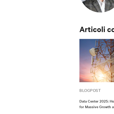
Articoli c
BLOGPOST
Data Center 2025: Ho
for Massive Growth a