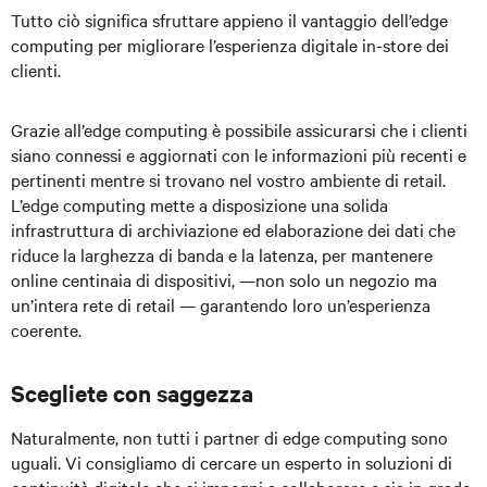
Tutto ciò significa sfruttare appieno il vantaggio dell’edge
computing per migliorare l’esperienza digitale in-store dei
clienti.
Grazie all’edge computing è possibile assicurarsi che i clienti
siano connessi e aggiornati con le informazioni più recenti e
pertinenti mentre si trovano nel vostro ambiente di retail.
L’edge computing mette a disposizione una solida
infrastruttura di archiviazione ed elaborazione dei dati che
riduce la larghezza di banda e la latenza, per mantenere
online centinaia di dispositivi, —non solo un negozio ma
un’intera rete di retail — garantendo loro un’esperienza
coerente.
Scegliete con saggezza
Naturalmente, non tutti i partner di edge computing sono
uguali. Vi consigliamo di cercare un esperto in soluzioni di