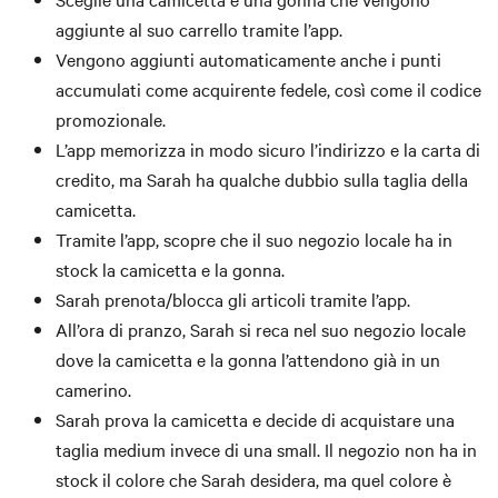
aggiunte al suo carrello tramite l’app.
Vengono aggiunti automaticamente anche i punti
accumulati come acquirente fedele, così come il codice
promozionale.
L’app memorizza in modo sicuro l’indirizzo e la carta di
credito, ma Sarah ha qualche dubbio sulla taglia della
camicetta.
Tramite l’app, scopre che il suo negozio locale ha in
stock la camicetta e la gonna.
Sarah prenota/blocca gli articoli tramite l’app.
All’ora di pranzo, Sarah si reca nel suo negozio locale
dove la camicetta e la gonna l’attendono già in un
camerino.
Sarah prova la camicetta e decide di acquistare una
taglia medium invece di una small. Il negozio non ha in
stock il colore che Sarah desidera, ma quel colore è