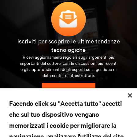
Iscriviti per scoprire le ultime tendenze
tecnologiche
Ricevi aggiornamenti regolari sugli argomenti più
importanti del settore, con le discussioni più recenti
e gli approfondimenti degli esperti sulla gestione di
data center e infrastrutture.
ISCRIVITI SUBITO
Facendo click su "Accetta tutto" accetti
RISORSE
che sul tuo dispositivo vengano
memorizzati i cookie per migliorare la
SUPPORTO
navigazione, analizzare l'utilizzo del sito