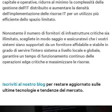
capitale e operative, ridurre al minimo la complessità della
gestione dell’IT distribuito e aumentare la densità
dell’implementazione delle risorse IT per un utilizzo più
efficiente dello spazio limitato.
Nonostante il numero di fornitori di infrastrutture critiche sia
illimitato, scegliete in modo saggio e assicuratevi che i vostri
sistemi siano supportati da un fornitore affidabile e stabile in
grado di servire l’intero sistema a livello locale e globale,
garantire un tempo di funzionamento continuo delle
operazioni edge critiche e massimizzare le risorse.
Iscriviti al nostro blog
per restare aggiornato sulle
ultime tecnologie e tendenze del mercato.