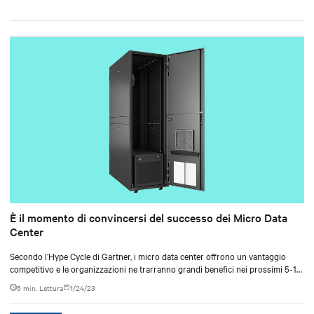
È il momento di convincersi del successo dei Micro Data
Center
Secondo l’Hype Cycle di Gartner, i micro data center offrono un vantaggio
competitivo e le organizzazioni ne trarranno grandi benefici nei prossimi 5-10
anni.
5 min. Lettura
1/24/23