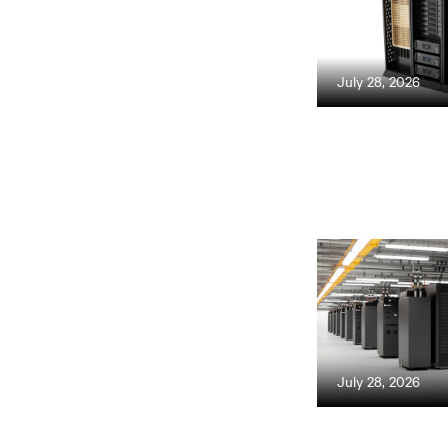
July 28, 2026
July 28, 2026