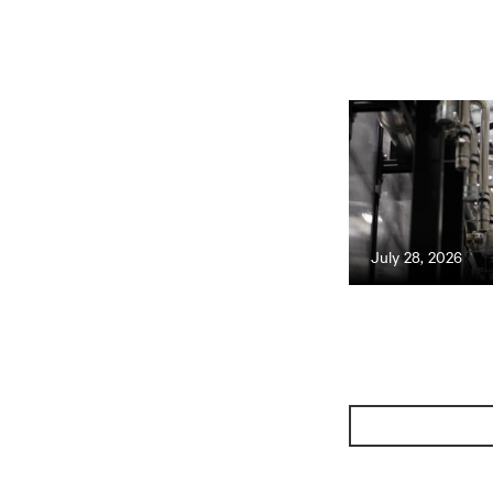
July 28, 2026