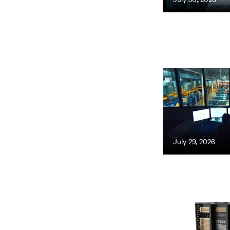
July 29, 2026