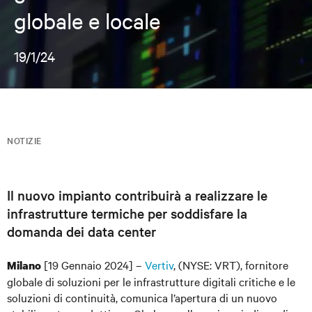
globale e locale
19/1/24
NOTIZIE
Il nuovo impianto contribuirà a realizzare le
infrastrutture termiche per soddisfare la
domanda dei data center
[19 Gennaio 2024] –
Vertiv
, (NYSE: VRT), fornitore
Milano
globale di soluzioni per le infrastrutture digitali critiche e le
soluzioni di continuit
à
, comunica l’apertura di un nuovo