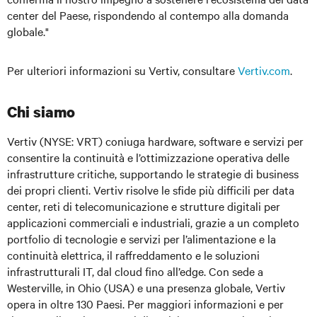
center del Paese, rispondendo al contempo alla domanda
globale."
Per ulteriori informazioni su Vertiv, consultare
Vertiv.com
.
Chi siamo
Vertiv (NYSE: VRT)
coniuga hardware, software e servizi per
consentire la continuità e l’ottimizzazione operativa delle
infrastrutture critiche, supportando le strategie di business
dei propri clienti. Vertiv risolve le sfide più difficili per data
center, reti di telecomunicazione e strutture digitali per
applicazioni commerciali e industriali, grazie a un completo
portfolio di tecnologie e servizi per l’alimentazione e la
continuità elettrica, il raffreddamento e le soluzioni
infrastrutturali IT, dal cloud fino all’edge. Con sede a
Westerville, in Ohio (USA) e una presenza globale, Vertiv
opera in oltre 130 Paesi. Per maggiori informazioni e per