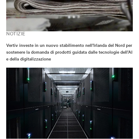
NOTIZIE
Vertiv investe in un nuovo stabilimento nell’Irlanda del Nord per
sostenere la domanda di prodotti guidata dalle tecnologie dell’AI
e della digitalizzazione