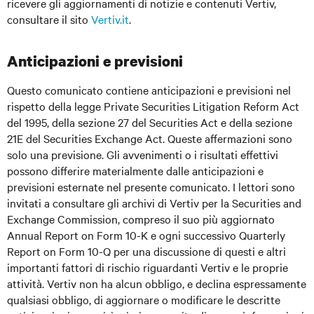
ricevere gli aggiornamenti di notizie e contenuti Vertiv,
consultare il sito
Vertiv.it
.
Anticipazioni e previsioni
Questo comunicato contiene anticipazioni e previsioni nel
rispetto della legge Private Securities Litigation Reform Act
del 1995, della sezione 27 del Securities Act e della sezione
21E del Securities Exchange Act. Queste affermazioni sono
solo una previsione. Gli avvenimenti o i risultati effettivi
possono differire materialmente dalle anticipazioni e
previsioni esternate nel presente comunicato. I lettori sono
invitati a consultare gli archivi di Vertiv per la Securities and
Exchange Commission, compreso il suo più aggiornato
Annual Report on Form 10-K e ogni successivo Quarterly
Report on Form 10-Q per una discussione di questi e altri
importanti fattori di rischio riguardanti Vertiv e le proprie
attività. Vertiv non ha alcun obbligo, e declina espressamente
qualsiasi obbligo, di aggiornare o modificare le descritte