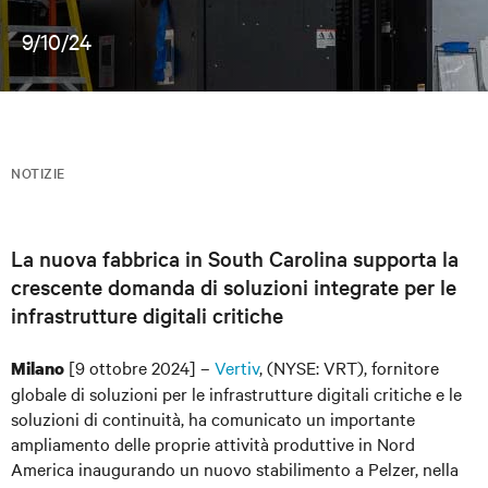
9/10/24
NOTIZIE
La nuova fabbrica in South Carolina supporta la
crescente domanda di soluzioni integrate per le
infrastrutture digitali critiche
[9 ottobre 2024] –
Vertiv
, (NYSE: VRT), fornitore
Milano
globale di soluzioni per le infrastrutture digitali critiche e le
soluzioni di continuit
à
, ha comunicato un importante
ampliamento delle proprie attività produttive in Nord
America inaugurando un nuovo stabilimento a Pelzer, nella