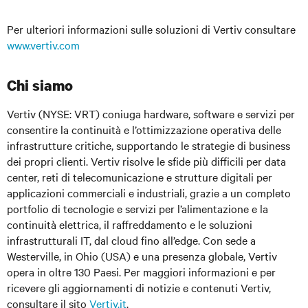
Per ulteriori informazioni sulle soluzioni di Vertiv consultare
www.vertiv.com
Chi siamo
Vertiv (NYSE: VRT)
coniuga hardware, software e servizi per
consentire la continuità e l’ottimizzazione operativa delle
infrastrutture critiche, supportando le strategie di business
dei propri clienti. Vertiv risolve le sfide più difficili per data
center, reti di telecomunicazione e strutture digitali per
applicazioni commerciali e industriali, grazie a un completo
portfolio di tecnologie e servizi per l’alimentazione e la
continuità elettrica, il raffreddamento e le soluzioni
infrastrutturali IT, dal cloud fino all’edge. Con sede a
Westerville, in Ohio (USA) e una presenza globale, Vertiv
opera in oltre 130 Paesi. Per maggiori informazioni e per
ricevere gli aggiornamenti di notizie e contenuti Vertiv,
consultare il sito
Vertiv.it
.