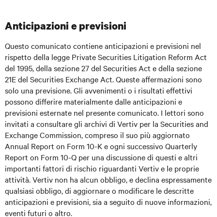
Anticipazioni e previsioni
Questo comunicato contiene anticipazioni e previsioni nel
rispetto della legge Private Securities Litigation Reform Act
del 1995, della sezione 27 del Securities Act e della sezione
21E del Securities Exchange Act. Queste affermazioni sono
solo una previsione. Gli avvenimenti o i risultati effettivi
possono differire materialmente dalle anticipazioni e
previsioni esternate nel presente comunicato. I lettori sono
invitati a consultare gli archivi di Vertiv per la Securities and
Exchange Commission, compreso il suo più aggiornato
Annual Report on Form 10-K e ogni successivo Quarterly
Report on Form 10-Q per una discussione di questi e altri
importanti fattori di rischio riguardanti Vertiv e le proprie
attività. Vertiv non ha alcun obbligo, e declina espressamente
qualsiasi obbligo, di aggiornare o modificare le descritte
anticipazioni e previsioni, sia a seguito di nuove informazioni,
eventi futuri o altro.