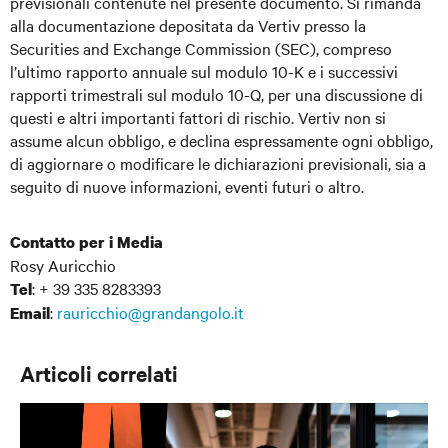
previsionali contenute nel presente documento. Si rimanda
alla documentazione depositata da Vertiv presso la
Securities and Exchange Commission (SEC), compreso
l’ultimo rapporto annuale sul modulo 10-K e i successivi
rapporti trimestrali sul modulo 10-Q, per una discussione di
questi e altri importanti fattori di rischio. Vertiv non si
assume alcun obbligo, e declina espressamente ogni obbligo,
di aggiornare o modificare le dichiarazioni previsionali, sia a
seguito di nuove informazioni, eventi futuri o altro.
Contatto per i Media
Rosy Auricchio
: + 39 335 8283393
Tel
:
rauricchio@grandangolo.it
Email
Articoli correlati