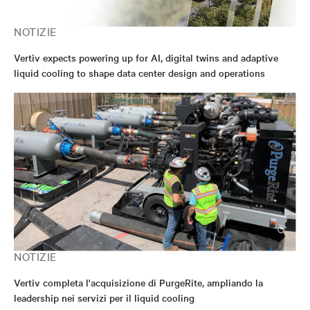
NOTIZIE
Vertiv expects powering up for AI, digital twins and adaptive
liquid cooling to shape data center design and operations
NOTIZIE
Vertiv completa l'acquisizione di PurgeRite, ampliando la
leadership nei servizi per il liquid cooling