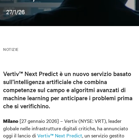
27/1/26
NOTIZIE
Vertiv™ Next Predict è un nuovo servizio basato
sull’intelligenza artificiale che combina
competenze sul campo e algoritmi avanzati di
machine learning per anticipare i problemi prima
che si verifichino.
[27 gennaio 2026] – Vertiv (NYSE: VRT), leader
Milano
globale nelle infrastrutture digitali critiche, ha annunciato
oggi il lancio di
Vertiv™ Next Predict
, un servizio gestito