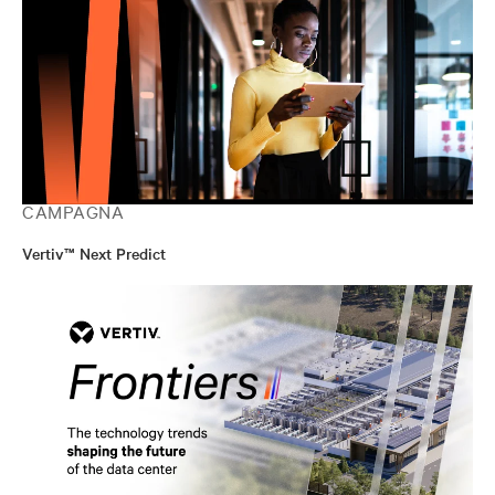
CAMPAGNA
Vertiv™ Next Predict