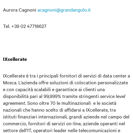
Aurora Cagnoni
acagnoni@grandangolo.it
Tel. +39 02 47718627
IXcellerate
IXcellerate è tra i principali fornitori di servizi di data center a
Mosca. L’azienda offre soluzioni di colocation personalizzate
e con capacità scalabili e garantisce ai clienti una
disponibilità pari al 99,999% tramite stringenti
service level
agreement
. Sono oltre 70 le multinazionali e le società
nazionali che hanno scelto di affidarsi a IXcellerate, tra
istituti finanziari internazionali, grandi aziende nel campo del
commercio, fornitori di servizi on-line, aziende operanti nel
settore dell’IT, operatori leader nelle telecomunicazioni e