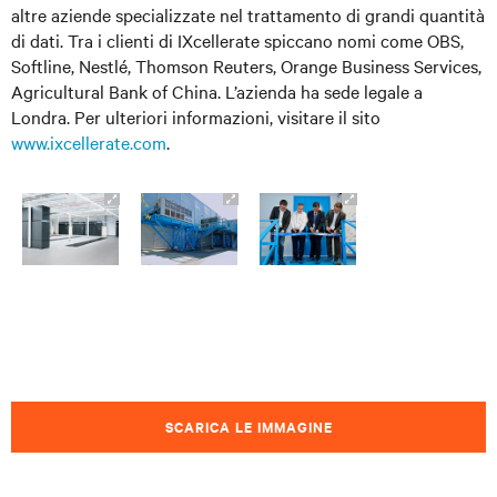
altre aziende specializzate nel trattamento di grandi quantità
di dati. Tra i clienti di IXcellerate spiccano nomi come OBS,
Softline, Nestlé, Thomson Reuters, Orange Business Services,
Agricultural Bank of China. L’azienda ha sede legale a
Londra. Per ulteriori informazioni, visitare il sito
www.ixcellerate.com
.
SCARICA LE IMMAGINE