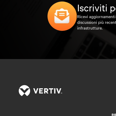
Iscriviti
Ricevi aggiornamenti 
discussioni più recent
infrastrutture.
RI