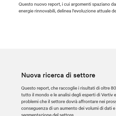
Questo nuovo report, i cui argomenti spaziano dal
energie rinnovabili, delinea l'evoluzione attuale
Nuova ricerca di settore
Questo report, che raccoglie i risultati di oltre 8
tutto il mondo e le analisi degli esperti di Vertiv 
problemi che il settore dovrà affrontare nei pros
conseguenza di un aumento dei volumi di dati e
segmentazione del settore.