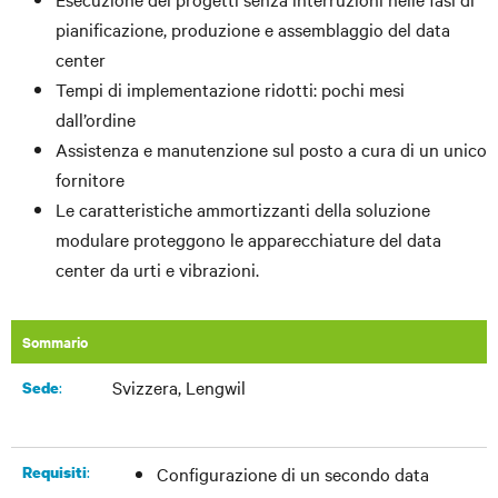
pianificazione, produzione e assemblaggio del data
center
Tempi di implementazione ridotti: pochi mesi
dall’ordine
Assistenza e manutenzione sul posto a cura di un unico
fornitore
Le caratteristiche ammortizzanti della soluzione
modulare proteggono le apparecchiature del data
center da urti e vibrazioni.
Sommario
Svizzera, Lengwil
:​
Sede
:
Requisiti
Configurazione di un secondo data