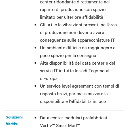
center ridondante direttamente nel
reparto di produzione con spazio
limitato per ulteriore affidabilità
Gli urti e le vibrazioni presenti nell’area
di produzione non devono avere
conseguenze sulle apparecchiature IT
Un ambiente difficile da raggiungere e
poco spazio per la consegna
Alta disponibilità del data center e dei
servizi IT in tutte le sedi Tegometall
d’Europa
Un service level agreement con tempi di
risposta brevi, per massimizzare la
disponibilità e l’affidabilità in loco
Soluzioni
Data center modulari prefabbricati
:
Vertiv
Vertiv™ SmartMod™