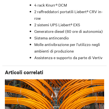
4 rack Knurr® DCM
2 raffreddatori portatili Liebert® CRV in-
row
2 sistemi UPS Liebert® EXS
Generatore diesel (60 ore di autonomia)
Sistema antincendio
Molle antivibrazione per l’utilizzo negli
ambienti di produzione
Assistenza e supporto da parte di Vertiv
Articoli correlati