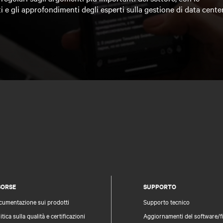
i e gli approfondimenti degli esperti sulla gestione di data cente
SORSE
SUPPORTO
cumentazione sui prodotti
Supporto tecnico
itica sulla qualità e certificazioni
Aggiornamenti del software/