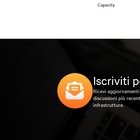
Capacity
Iscriviti
Ricevi aggiornamenti 
discussioni più recent
infrastrutture.