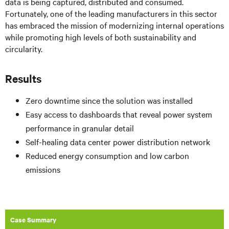
data is being captured, distributed and consumed.
Fortunately, one of the leading manufacturers in this sector
has embraced the mission of modernizing internal operations
while promoting high levels of both sustainability and
circularity.
Results
Zero downtime since the solution was installed
Easy access to dashboards that reveal power system
performance in granular detail
Self-healing data center power distribution network
Reduced energy consumption and low carbon
emissions
Case Summary