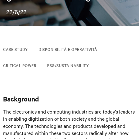
22/6/22
CASE STUDY
DISPONIBILITÀ E OPERATIVITÀ
CRITICAL POWER
ESG/SUSTAINABILITY
Background
The electronics and computing industries are today’s leaders
in enabling digitization of both society and the global
economy. The technologies and products developed and
manufactured within these two sectors radically alter how