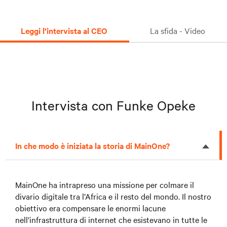
Leggi l’intervista al CEO
La sfida - Video
Intervista con Funke Opeke
In che modo è iniziata la storia di MainOne?
MainOne ha intrapreso una missione per colmare il
divario digitale tra l’Africa e il resto del mondo. Il nostro
obiettivo era compensare le enormi lacune
nell’infrastruttura di internet che esistevano in tutte le