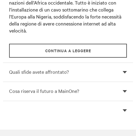
nazioni dell’Africa occidentale. Tutto è iniziato con
l’installazione di un cavo sottomarino che collega
l’Europa alla Nigeria, soddisfacendo la forte necessità
della regione di avere connessione internet ad alta
velocità.
CONTINUA A LEGGERE
Quali sfide avete affrontato?
Cosa riserva il futuro a MainOne?