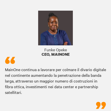
CONTINUA A LEGGERE
CONTINUA A LEGGERE
Funke Opeke
CEO, MAINONE
MainOne continua a lavorare per colmare il divario digitale
nel continente aumentando la penetrazione della banda
larga, attraverso un maggior numero di costruzioni in
fibra ottica, investimenti nei data center e partnership
satellitari.