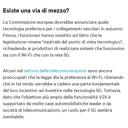
Esiste una via di mezzo?
La Commissione europea dovrebbe annunciare quale
tecnologia preferisce per i collegamenti veicolari in autunno.
Finora, i funzionari hanno insistito sul fatto che la
legislazione rimane "neutrale dal punto di vista tecnologico",
richiedendo ai produttori di realizzare sistemi che funzionino
sia con il Wi-Fi che con la rete 5G.
Alcuni nel
settore delle telecomunicazioni
sono ancora
preoccupati che la legge dia la preferenza al Wi-Fi, ritenendo
che in tal modo verrebbe a cadere una parte fondamentale
del loro incentivo ad investire nella tecnologia 5G. Tuttavia,
dato che l'obiettivo più ampio della funzionalità V2X è
supportato da molte case automobilistiche leader e da
società di telecomunicazioni, un ruolo per il 5G sembra
inevitabile.