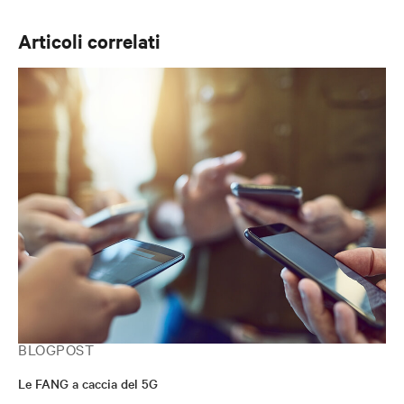
Articoli correlati
BLOGPOST
Le FANG a caccia del 5G