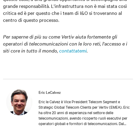
grande responsabilità. L'infrastruttura non è mai stata così
critica ed è per questo che i team di I&O si troveranno al
centro di questo processo.
Per saperne di più su come Vertiv aiuta fortemente gli
operatori di telecomunicazioni con le loro reti, l'accesso e i
siti core in tutto il mondo,
contattatemi
.
Eric LeCalvez
Eric le Calvez è Vice President Telecom Segment e
Strategic Global Telecom Clients per Vertiv (EMEA). Eric
ha oltre 20 anni di esperienza nel settore delle
telecomunicazioni, avendo ricoperto ruoli esecutivi per
operatori globali e fornitori di telecomunicazioni. Dal
2016 Eric è a capo della Vertiv Telecom Business in
EMEA.