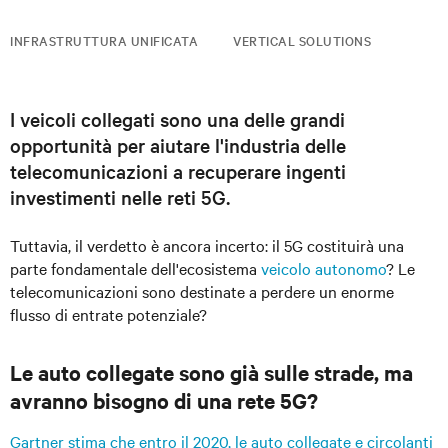
INFRASTRUTTURA UNIFICATA
VERTICAL SOLUTIONS
I veicoli collegati sono una delle grandi
opportunità per aiutare l'industria delle
telecomunicazioni a recuperare ingenti
investimenti nelle reti 5G.
Tuttavia, il verdetto è ancora incerto: il 5G costituirà una
parte fondamentale dell'ecosistema
veicolo autonomo
? Le
telecomunicazioni sono destinate a perdere un enorme
flusso di entrate potenziale?
Le auto collegate sono già sulle strade, ma
avranno bisogno di una rete 5G?
Gartner stima che entro il 2020, le auto collegate e circolanti