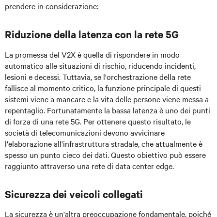
prendere in considerazione:
Riduzione della latenza con la rete 5G
La promessa del V2X è quella di rispondere in modo
automatico alle situazioni di rischio, riducendo incidenti,
lesioni e decessi. Tuttavia, se l'orchestrazione della rete
fallisce al momento critico, la funzione principale di questi
sistemi viene a mancare e la vita delle persone viene messa a
repentaglio. Fortunatamente la bassa latenza è uno dei punti
di forza di una rete 5G. Per ottenere questo risultato, le
società di telecomunicazioni devono avvicinare
l'elaborazione all'infrastruttura stradale, che attualmente è
spesso un punto cieco dei dati. Questo obiettivo può essere
raggiunto attraverso una rete di data center edge.
Sicurezza dei veicoli collegati
La sicurezza è un'altra preoccupazione fondamentale, poiché