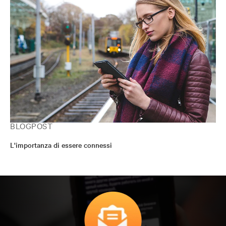
BLOGPOST
L'importanza di essere connessi