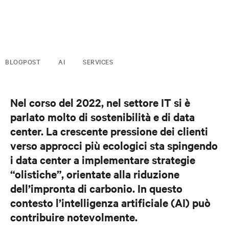
BLOGPOST
AI
SERVICES
Nel corso del 2022, nel settore IT si è
parlato molto di sostenibilità e di data
center.
La crescente pressione dei clienti
verso approcci più ecologici
sta spingendo
i data center a implementare strategie
“olistiche”, orientate alla riduzione
dell’impronta di carbonio. In questo
contesto l’intelligenza artificiale (AI) può
contribuire notevolmente.