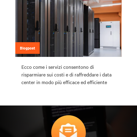
Blogpost
Ecco come i servizi consentono di
risparmiare sui costi e di raffreddare i data
center in modo più efficace ed efficiente