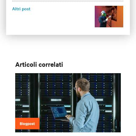
Altri post
Articoli correlati
Blogpost