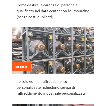
Come gestire la carenza di personale
qualificato nei data center con l’outsourcing
(senza costi duplicati)
Blogpost
Le soluzioni di raffreddamento
personalizzate richiedono servizi di
raffreddamento industriale personalizzati