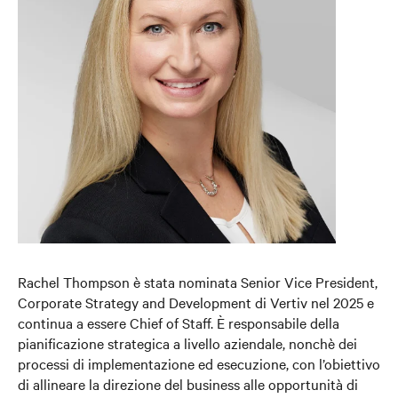
Rachel Thompson è stata nominata Senior Vice President,
Corporate Strategy and Development di Vertiv nel 2025 e
continua a essere Chief of Staff. È responsabile della
pianificazione strategica a livello aziendale, nonchè dei
processi di implementazione ed esecuzione, con l’obiettivo
di allineare la direzione del business alle opportunità di