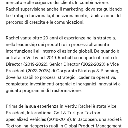
mercato e alle esigenze dei clienti. In combinazione,
Rachel supervisiona anche il marketing, dove sta guidando
la strategia funzionale, il posizionamento, l’abilitazione del
percorso di crescita e le comunicazioni.
Rachel vanta oltre 20 anni di esperienza nella strategia,
nella leadership dei prodotti e in processi altamente
interfunzionali all’interno di aziende globali. Da quando è
entrata in Vertiv nel 2019, Rachel ha ricoperto il ruolo di
Director (2019-2022), Senior Director (2022-2023) e Vice
President (2023-2025) di Corporate Strategy & Planning,
dove ha stabilito processi strategici, cadenza operativa,
completato investimenti organici e inorganici innovativi e
guidato programmi di trasformazione.
Prima della sua esperienza in Vertiv, Rachel è stata Vice
President, International Golf & Turf per Textron
Specialized Vehicles (2016-2019). In Jacobsen, una società
Textron, ha ricoperto ruoli in Global Product Management