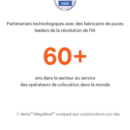
Partenariats technologiques avec des fabricants de puces
leaders de la révolution de l’IA
ans dans le secteur au service
des opérateurs de colocation dans le monde
1. Vertiv™ MegaMod™ comparé aux constructions sur site