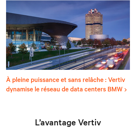
À pleine puissance et sans relâche : Vertiv
dynamise le réseau de data centers BMW
L’avantage Vertiv