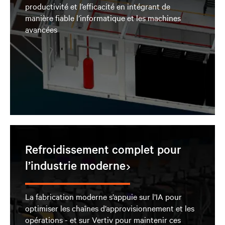
productivité et l’efficacité en intégrant de
manière fiable l’informatique et les machines
avancées
Refroidissement complet pour
l’industrie moderne
La fabrication moderne s’appuie sur l’IA pour
optimiser les chaînes d’approvisionnement et les
opérations - et sur Vertiv pour maintenir ces