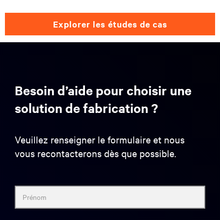
explorer les études de cas
Besoin d’aide pour choisir une
solution de fabrication ?
Veuillez renseigner le formulaire et nous
vous recontacterons dès que possible.
Prénom