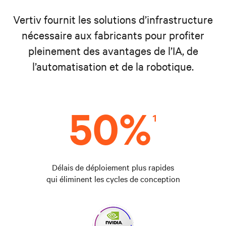
Vertiv fournit les solutions d’infrastructure
nécessaire aux fabricants pour profiter
pleinement des avantages de l’IA, de
l’automatisation et de la robotique.
Délais de déploiement plus rapides
qui éliminent les cycles de conception