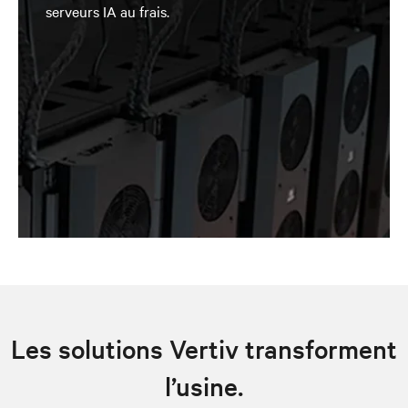
serveurs IA au frais.
Les solutions Vertiv transforment
l’usine.