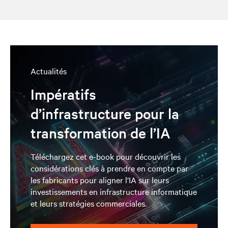
Actualités
Impératifs
d’infrastructure pour la
transformation de l’IA
Téléchargez cet e-book pour découvrir les
considérations clés à prendre en compte par
les fabricants pour aligner l’IA sur leurs
investissements en infrastructure informatique
et leurs stratégies commerciales.