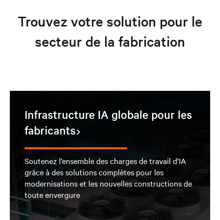
Trouvez votre solution pour le
secteur de la fabrication
Infrastructure IA globale pour les
fabricants
Soutenez l’ensemble des charges de travail d’IA
grâce à des solutions complètes pour les
modernisations et les nouvelles constructions de
toute envergure