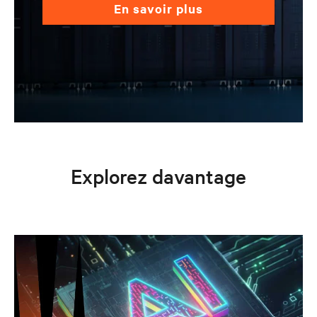
en savoir plus
Explorez davantage