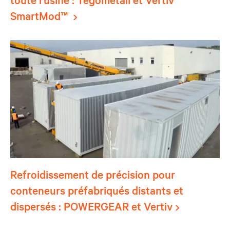
SmartMod™
Refroidissement de précision pour
conteneurs préfabriqués distants et
dispersés : POWERGEAR et Vertiv