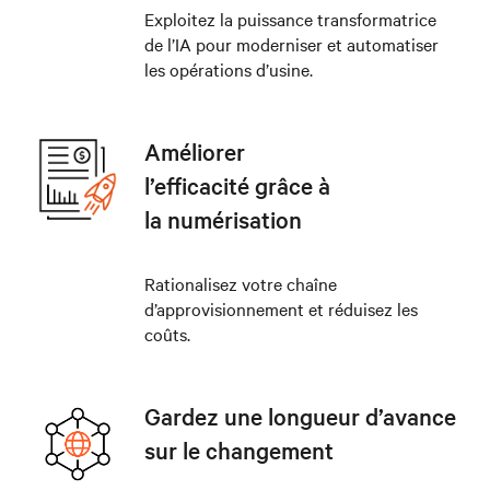
Exploitez la puissance transformatrice
de l’IA pour moderniser et automatiser
les opérations d’usine.
Améliorer
l’efficacité grâce à
la numérisation
Rationalisez votre chaîne
d’approvisionnement et réduisez les
coûts.
Gardez une longueur d’avance
sur le changement