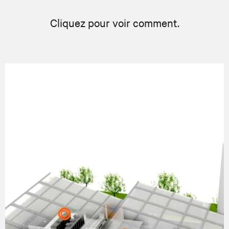
Cliquez pour voir comment.