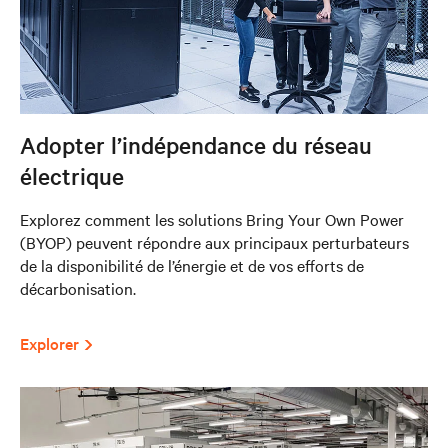
Adopter l’indépendance du réseau
électrique
Explorez comment les solutions Bring Your Own Power
(BYOP) peuvent répondre aux principaux perturbateurs
de la disponibilité de l’énergie et de vos efforts de
décarbonisation.
Explorer