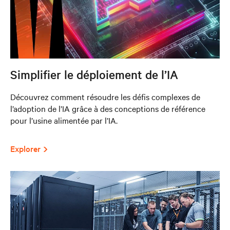
Simplifier le déploiement de l’IA
Découvrez comment résoudre les défis complexes de
l’adoption de l’IA grâce à des conceptions de référence
pour l’usine alimentée par l’IA.
Explorer