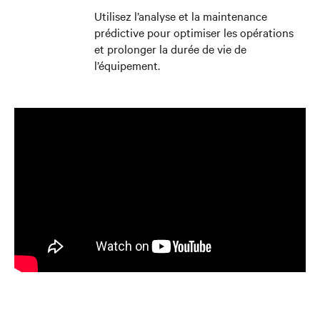
Utilisez l’analyse et la maintenance
prédictive pour optimiser les opérations
et prolonger la durée de vie de
l’équipement.