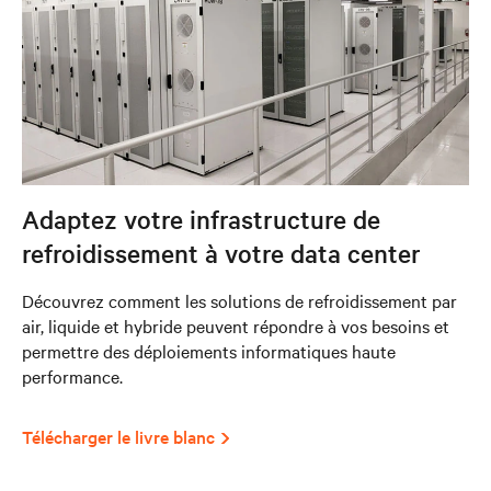
Adaptez votre infrastructure de
refroidissement à votre data center
Découvrez comment les solutions de refroidissement par
air, liquide et hybride peuvent répondre à vos besoins et
permettre des déploiements informatiques haute
performance.
Télécharger le livre blanc