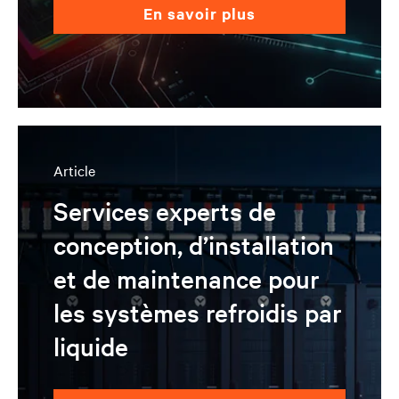
en savoir plus
Article
Services experts de
conception, d’installation
et de maintenance pour
les systèmes refroidis par
liquide