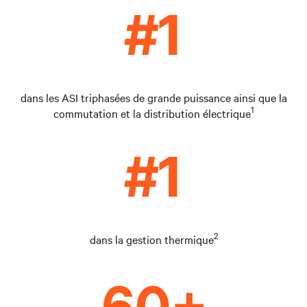
dans les ASI triphasées de grande puissance ainsi que la
1
commutation et la distribution électrique
2
dans la gestion thermique