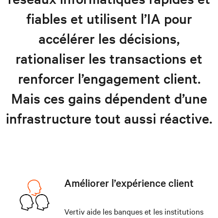
fiables et utilisent l’IA pour
accélérer les décisions,
rationaliser les transactions et
renforcer l’engagement client.
Mais ces gains dépendent d’une
infrastructure tout aussi réactive.
Améliorer l’expérience client
Vertiv aide les banques et les institutions