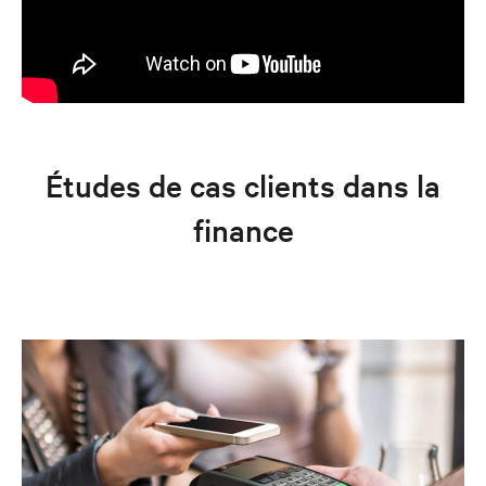
Études de cas clients dans la
finance