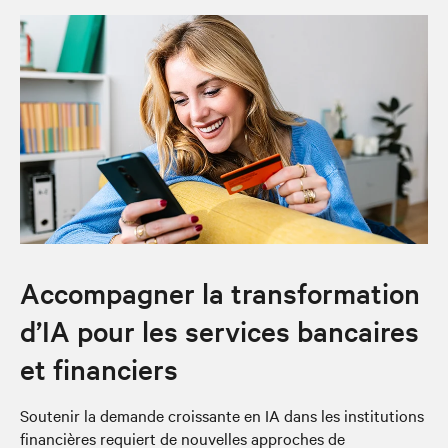
Accompagner la transformation
d’IA pour les services bancaires
et financiers
Soutenir la demande croissante en IA dans les institutions
financières requiert de nouvelles approches de