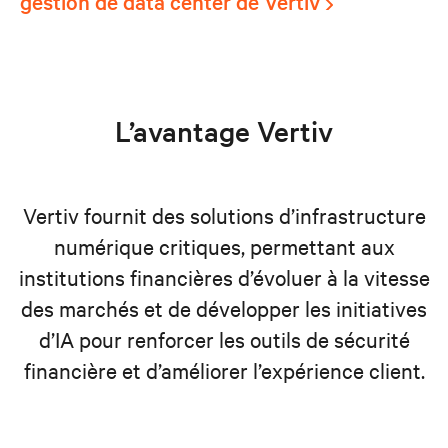
gestion de data center de Vertiv
L’avantage Vertiv
Vertiv fournit des solutions d’infrastructure
numérique critiques, permettant aux
institutions financières d’évoluer à la vitesse
des marchés et de développer les initiatives
d’IA pour renforcer les outils de sécurité
financière et d’améliorer l’expérience client.