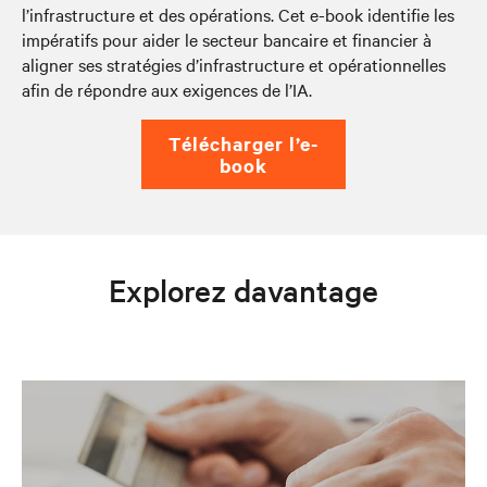
l’infrastructure et des opérations. Cet e-book identifie les
impératifs pour aider le secteur bancaire et financier à
aligner ses stratégies d’infrastructure et opérationnelles
afin de répondre aux exigences de l’IA.
télécharger l’e-
book
Explorez davantage