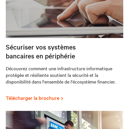
Sécuriser vos systèmes
bancaires en périphérie
Découvrez comment une infrastructure informatique
protégée et résiliente soutient la sécurité et la
disponibilité dans l'ensemble de l'écosystème financier.
Télécharger la brochure