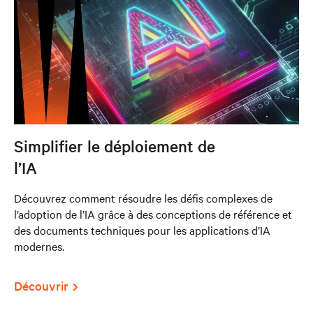
Simplifier le déploiement de
l’IA
Découvrez comment résoudre les défis complexes de
l’adoption de l’IA grâce à des conceptions de référence et
des documents techniques pour les applications d’IA
modernes.
Découvrir