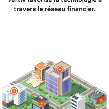
travers le réseau financier.