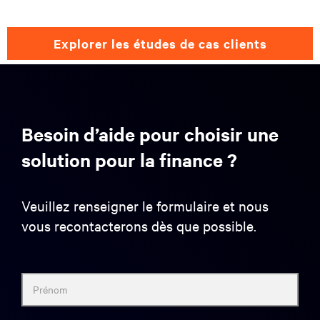
explorer les études de cas clients
Besoin d’aide pour choisir une
solution pour la finance ?
Veuillez renseigner le formulaire et nous
vous recontacterons dès que possible.
Prénom