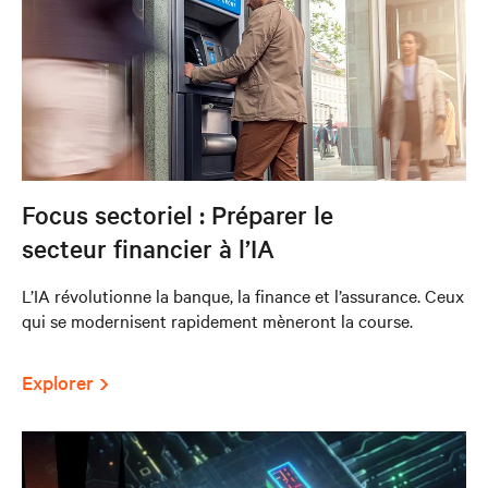
Focus sectoriel : Préparer le
secteur financier à l’IA
L’IA révolutionne la banque, la finance et l’assurance. Ceux
qui se modernisent rapidement mèneront la course.
Explorer