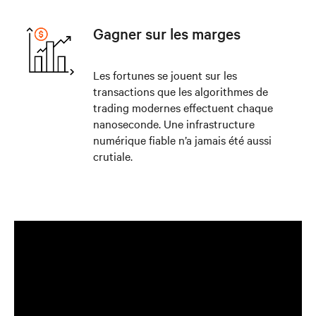
Gagner sur les marges
Les fortunes se jouent sur les
transactions que les algorithmes de
trading modernes effectuent chaque
nanoseconde. Une infrastructure
numérique fiable n’a jamais été aussi
crutiale.