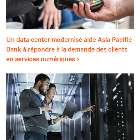
Un data center modernisé aide Asia Pacific
Bank à répondre à la demande des clients
en services numériques