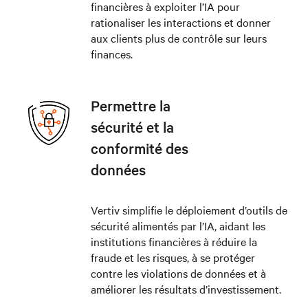
financières à exploiter l’IA pour
rationaliser les interactions et donner
aux clients plus de contrôle sur leurs
finances.
Permettre la
sécurité et la
conformité des
données
Vertiv simplifie le déploiement d’outils de
sécurité alimentés par l’IA, aidant les
institutions financières à réduire la
fraude et les risques, à se protéger
contre les violations de données et à
améliorer les résultats d’investissement.