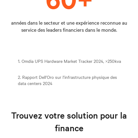
années dans le secteur et une expérience reconnue au
service des leaders financiers dans le monde.
1. Omdia UPS Hardware Market Tracker 2024, >250kva
2. Rapport Dell’Oro sur l’infrastructure physique des
data centers 2024
Trouvez votre solution pour la
finance