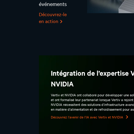
événements
Découvrez‑le
en action
Intégration de l’expertise
NVIDIA
Vertiv et NVIDIA ont collaboré pour développer une s
et ont formalisé leur partenariat lorsque Vertiv a rejo
NVIDIA nécessitent des solutions d’infrastructure avan
en matière d’alimentation et de refroidissement pour assu
Découvrez l’avenir de l’IA avec Vertiv et NVIDIA