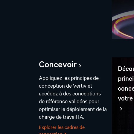
Concevoir
Décou
princ
Appliquez les principes de
conception de Vertiv et
conce
accédez à des conceptions
votre
de référence validées pour
optimiser le déploiement de la
charge de travail IA.
Explorer les cadres de
conception