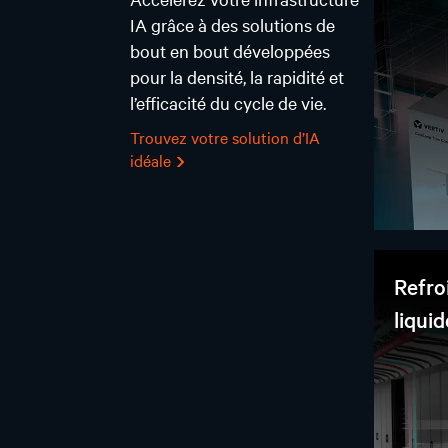
IA grâce à des solutions de
bout en bout développées
pour la densité, la rapidité et
l’efficacité du cycle de vie.
Trouvez votre solution d’IA
idéale
Refro
liquid