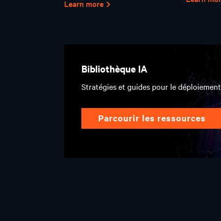
Learn more
Bibliothèque IA
Stratégies et guides pour le déploiement 
parcourir les ressources