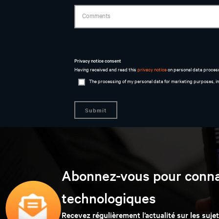
Abonnez-vous pour connaî
technologiques
Recevez régulièrement l’actualité sur les suje