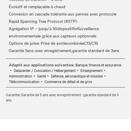
Évolutif et remplaçable à chaud
Connexion en cascade tolérante aux pannes avec protocole
Rapid Spanning Tree Protocol (RSTP)
Agrégation IP – jusqu’à 50dispositifs•Surveillance
environnementale grâce aux capteurs optionnels
Options de prise: Prise de sortiecombinéeC13/C19
Adapté aux applications suivantes:
Banque, finance et assurance
Datacenter / Colocation / Hébergement
Enseignement
Administration
Santé
Défense, aéronautique et missiles
Télécommunication
Commerce de détail et de gros
Garantie: Garantie de 5 ans avec enregistrement ; garantie standard de 3
ans.