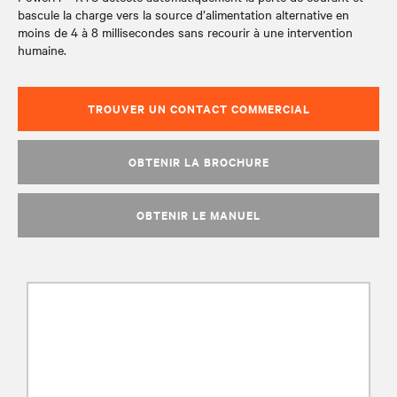
bascule la charge vers la source d’alimentation alternative en
moins de 4 à 8 millisecondes sans recourir à une intervention
humaine.
TROUVER UN CONTACT COMMERCIAL
OBTENIR LA BROCHURE
OBTENIR LE MANUEL