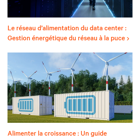
Le réseau d’alimentation du data center :
Gestion énergétique du réseau à la puce
Alimenter la croissance : Un guide