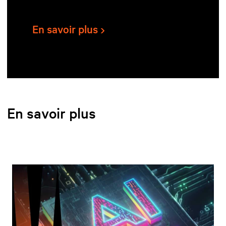
En savoir plus
En savoir plus