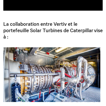
La collaboration entre Vertiv et le
portefeuille Solar Turbines de Caterpillar vise
à :