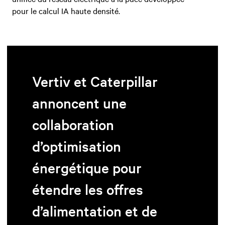
pour le calcul IA haute densité.
Vertiv et Caterpillar
annoncent une
collaboration
d’optimisation
énergétique pour
étendre les offres
d’alimentation et de