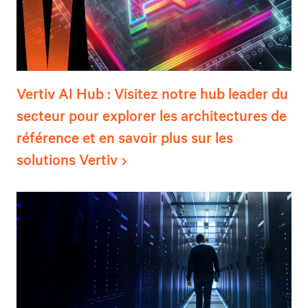
Vertiv AI Hub : Visitez notre hub leader du
secteur pour explorer les architectures de
référence et en savoir plus sur les
solutions Vertiv