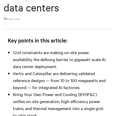
data centers
6 min. Lire
Key points in this article:
Grid constraints are making on-site power
availability the defining barrier to gigawatt-scale AI
data center deployment.
Vertiv and Caterpillar are delivering validated
reference designs — from 10 to 100 megawatts and
beyond — for integrated AI factories.
Bring Your Own Power and Cooling (BYOP&C)
unifies on-site generation, high-efficiency power
trains, and thermal management into a single grid-
to-chip stack.