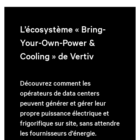
L’écosystème « Bring-
Your-Own-Power &
Cooling » de Vertiv
Découvrez comment les
opérateurs de data centers
peuvent générer et gérer leur
propre puissance électrique et
frigorifique sur site, sans attendre
les fournisseurs d’énergie.