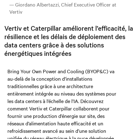
— Giordano Albertazzi, Chief Executive Officer at
Vertiv
Vertiv et Caterpillar améliorent l’efficacité, la
résilience et les délais de déploiement des
data centers grâce à des solutions
énergétiques intégrées
Bring Your Own Power and Cooling (BYOP&C) va
au-delà de la conception d’installations
traditionnelles grâce à une architecture
entièrement intégrée au niveau des systèmes pour
les data centers à l’échelle de l’IA. Découvrez
comment Vertiv et Caterpillar collaborent pour
fournir une production d’énergie sur site, des
réseaux d’alimentation haute efficacité et un
refroidissement avancé au sein d’une solution
unifiée du réseau électrique à la puce développée