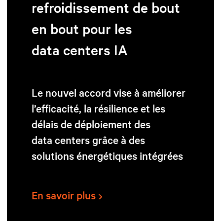
refroidissement de bout
en bout pour les
data centers IA
Le nouvel accord vise à améliorer
l’efficacité, la résilience et les
délais de déploiement des
data centers grâce à des
solutions énergétiques intégrées
En savoir plus