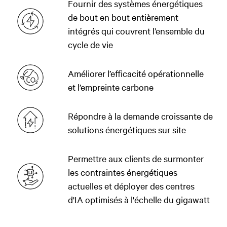
Fournir des systèmes énergétiques
de bout en bout entièrement
intégrés qui couvrent l’ensemble du
cycle de vie
Améliorer l’efficacité opérationnelle
et l’empreinte carbone
Répondre à la demande croissante de
solutions énergétiques sur site
Permettre aux clients de surmonter
les contraintes énergétiques
actuelles et déployer des centres
d'IA optimisés à l'échelle du gigawatt