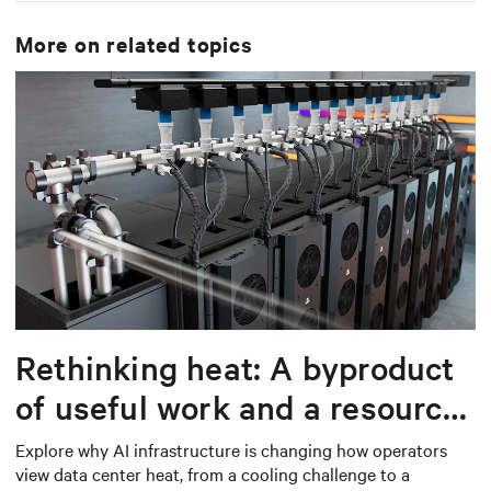
More on related topics
Rethinking heat: A byproduct
of useful work and a resource
worth capturing
Explore why AI infrastructure is changing how operators
view data center heat, from a cooling challenge to a