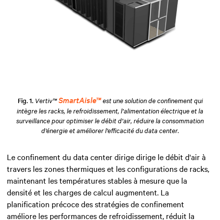
SmartAisle™
Fig. 1.
Vertiv™
est une solution de confinement qui
intègre les racks, le refroidissement, l’alimentation électrique et la
surveillance pour optimiser le débit d’air, réduire la consommation
d’énergie et améliorer l’efficacité du data center.
Le confinement du data center dirige dirige le débit d'air à
travers les zones thermiques et les configurations de racks,
maintenant les températures stables à mesure que la
densité et les charges de calcul augmentent. La
planification précoce des stratégies de confinement
améliore les performances de refroidissement, réduit la