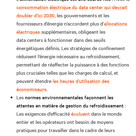
consommation électrique du data center qui devrait
doubler d’ici 2030
, les gouvernements et les
fournisseurs d’énergie n’accordent plus d’
allocations
électriques
supplémentaires, obligeant les
data centers à fonctionner dans des seuils
énergétiques définis. Les stratégies de confinement
réduisent l’énergie nécessaire au refroidissement,
permettant de réaffecter la puissance à des fonctions
plus cruciales telles que les charges de calcul, et
peuvent étendre
les heures d’utilisation des
économiseurs
.
Les
normes environnementales façonnent les
attentes en matière de gestion du refroidissement
:
Les exigences d’efficacité
évoluent
dans le monde
entier et les opérateurs ont besoin de moyens
pratiques pour travailler dans le cadre de leurs