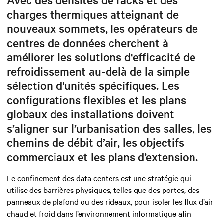
charges thermiques atteignant de
nouveaux sommets, les opérateurs de
centres de données cherchent à
améliorer les solutions d'efficacité de
refroidissement au-delà de la simple
sélection d'unités spécifiques. Les
configurations flexibles et les plans
globaux des installations doivent
s’aligner sur l’urbanisation des salles, les
chemins de débit d’air, les objectifs
commerciaux et les plans d’extension.
Le confinement des data centers est une stratégie qui
utilise des barrières physiques, telles que des portes, des
panneaux de plafond ou des rideaux, pour isoler les flux d’air
chaud et froid dans l’environnement informatique afin