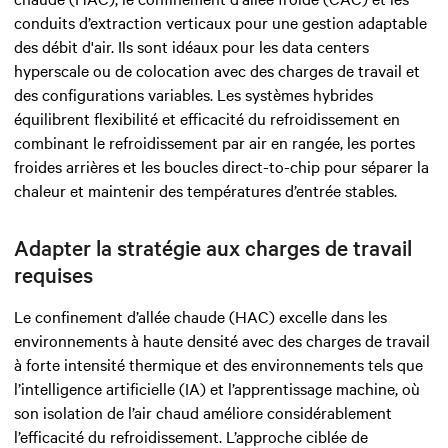
conduits d’extraction verticaux pour une gestion adaptable
des débit d'air. Ils sont idéaux pour les data centers
hyperscale ou de colocation avec des charges de travail et
des configurations variables. Les systèmes hybrides
équilibrent flexibilité et efficacité du refroidissement en
combinant le refroidissement par air en rangée, les portes
froides arrières et les boucles direct-to-chip pour séparer la
chaleur et maintenir des températures d’entrée stables.
Adapter la stratégie aux charges de travail
requises
Le confinement d’allée chaude (HAC) excelle dans les
environnements à haute densité avec des charges de travail
à forte intensité thermique et des environnements tels que
l’intelligence artificielle (IA) et l’apprentissage machine, où
son isolation de l’air chaud améliore considérablement
l’efficacité du refroidissement. L’approche ciblée de