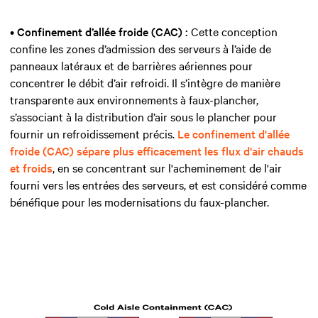
•
Confinement d’allée froide (CAC) :
Cette conception
confine les zones d’admission des serveurs à l’aide de
panneaux latéraux et de barrières aériennes pour
concentrer le débit d’air refroidi. Il s’intègre de manière
transparente aux environnements à faux-plancher,
s’associant à la distribution d’air sous le plancher pour
fournir un refroidissement précis.
Le confinement d'allée
froide (CAC) sépare plus efficacement les flux d'air chauds
et froids
, en se concentrant sur l'acheminement de l'air
fourni vers les entrées des serveurs, et est considéré comme
bénéfique pour les modernisations du faux-plancher.