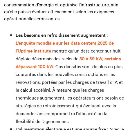
consommation d’énergie et optimise l’infrastructure, afin
qu’elle puisse évoluer efficacement selon les exigences
opérationnelles croissantes.
Les besoins en refroidissement augmentent
:
L’enquête mondiale sur les data centers 2025 de
l’Uptime Institute
montre qu’un data center sur huit
déploie désormais des racks de
30 à 59 kW, certains
dépassant 100 kW
. Ces densités sont de plus en plus
courantes dans les nouvelles constructions et les
rénovations, portées par les charges de travail d’IA et
le calcul accéléré. À mesure que les charges
thermiques augmentent, les opérateurs ont besoin de
stratégies de refroidissement qui évoluent avec la
demande sans compromettre l’efficacité ou la
flexibilité de l’agencement.
L’
alimentation électrique est une source fixe
: Avec la