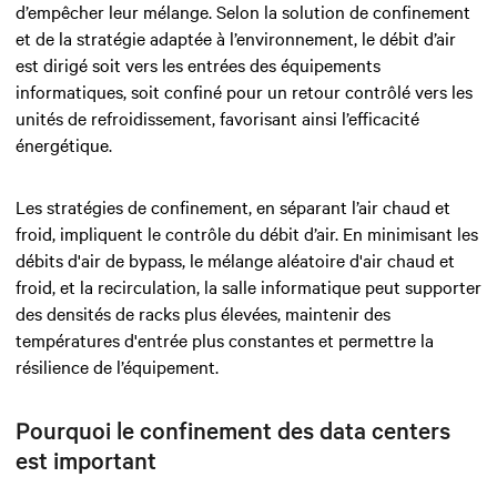
d’empêcher leur mélange. Selon la solution de confinement
et de la stratégie adaptée à l’environnement, le débit d’air
est dirigé soit vers les entrées des équipements
informatiques, soit confiné pour un retour contrôlé vers les
unités de refroidissement, favorisant ainsi l’efficacité
énergétique.
Les stratégies de confinement, en séparant l’air chaud et
froid, impliquent le contrôle du débit d’air. En minimisant les
débits d'air de bypass, le mélange aléatoire d'air chaud et
froid, et la recirculation, la salle informatique peut supporter
des densités de racks plus élevées, maintenir des
températures d'entrée plus constantes et permettre la
résilience de l’équipement.
Pourquoi le confinement des data centers
est important