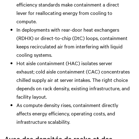
efficiency standards make containment a direct
lever for reallocating energy from cooling to
compute.
In deployments with rear-door heat exchangers
(RDHX) or direct-to-chip (DtC) loops, containment
keeps recirculated air from interfering with liquid
cooling systems.
Hot aisle containment (HAC) isolates server
exhaust; cold aisle containment (CAC) concentrates
chilled supply air at server intakes. The right choice
depends on rack density, existing infrastructure, and
facility layout.
As compute density rises, containment directly
affects energy efficiency, operating costs, and
infrastructure scalability.
Avec des densités de racks et des