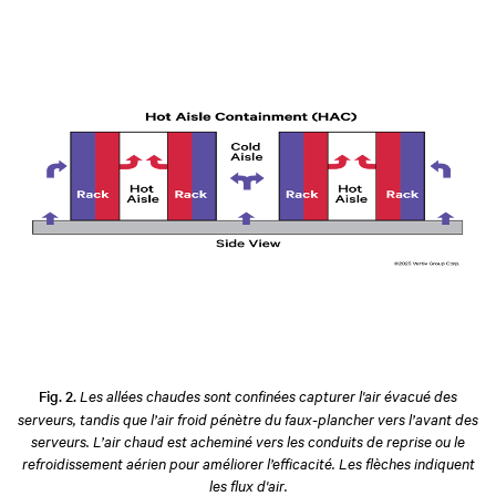
Fig. 2.
Les allées chaudes sont confinées capturer l'air évacué des
serveurs, tandis que l’air froid pénètre du faux-plancher vers l’avant des
serveurs. L’air chaud est acheminé vers les conduits de reprise ou le
refroidissement aérien pour améliorer l’efficacité. Les flèches indiquent
les flux d'air.