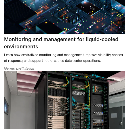
Monitoring and management for liquid-cooled
environments
Learn how centralized monitoring and management improve visibility, speeds
of response, and support liquid-cooled data center operations.
9 min. Lire
7/24/26