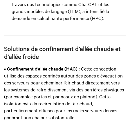
travers des technologies comme ChatGPT et les
grands modèles de langage (LLM), a intensifié la
demande en calcul haute performance (HPC).
Solutions de confinement d’allée chaude et
d’allée froide
•
Confinement d’allée chaude (HAC) :
Cette conception
utilise des espaces confinés autour des zones d'évacuation
des serveurs pour acheminer l’air chaud directement vers
les systèmes de refroidissement via des barrières physiques
(par exemple : portes et panneaux de plafond). Cette
isolation évite la recirculation de l’air chaud,
particulièrement efficace pour les racks serveurs denses
générant une chaleur substantielle.