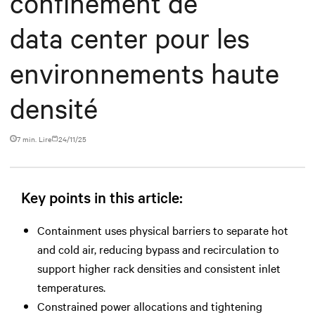
confinement de
data center pour les
environnements haute
densité
7 min. Lire
24/11/25
Key points in this article:
Containment uses physical barriers to separate hot
and cold air, reducing bypass and recirculation to
support higher rack densities and consistent inlet
temperatures.
Constrained power allocations and tightening