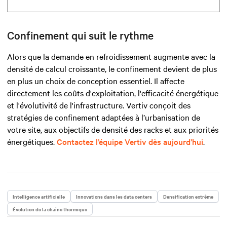
Confinement qui suit le rythme
Alors que la demande en refroidissement augmente avec la
densité de calcul croissante, le confinement devient de plus
en plus un choix de conception essentiel. Il affecte
directement les coûts d'exploitation, l'efficacité énergétique
et l'évolutivité de l'infrastructure. Vertiv conçoit des
stratégies de confinement adaptées à l’urbanisation de
votre site, aux objectifs de densité des racks et aux priorités
énergétiques.
Contactez l’équipe Vertiv dès aujourd’hui
.
Intelligence artificielle
Innovations dans les data centers
Densification extrême
Évolution de la chaîne thermique