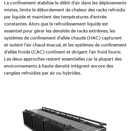
Le confinement stabilise le débit d'air dans les déploiements
mixtes, limite le débordement de chaleur des racks refroidis
par liquide et maintient des températures d'entrée
constantes. Alors que le refroidissement liquide est
essentiel pour gérer les densités de racks extrêmes, les
systèmes de confinement d'allée chaude (HAC) capturent
et isolent l'air chaud évacué, et les systèmes de confinement
d'allée froide (CAC) confinent et dirigent l'air froid fourni.
Les deux approches restent essentielles car la plupart des
environnements à haute densité intègrent encore des
rangées refroidies par air ou hybrides.