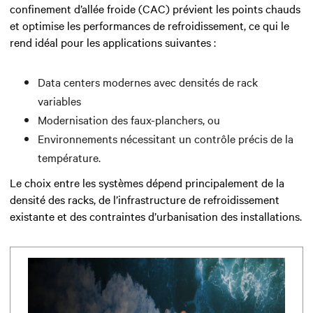
confinement d’allée froide (CAC) prévient les points chauds
et optimise les performances de refroidissement, ce qui le
rend idéal pour les applications suivantes :
Data centers modernes avec densités de rack
variables
Modernisation des faux-planchers, ou
Environnements nécessitant un contrôle précis de la
température.
Le choix entre les systèmes dépend principalement de la
densité des racks, de l’infrastructure de refroidissement
existante et des contraintes d’urbanisation des installations.