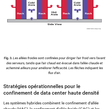
Fig. 3.
Les allées froides sont confinées pour diriger l'air froid vers l'avant
des serveurs, tandis que l'air chaud est évacué dans l'allée chaude et
acheminé ailleurs pour améliorer l'efficacité. Les flèches indiquent les
flux d'air.
Stratégies opérationnelles pour le
confinement de data center haute densité
Les systèmes hybrides combinent le confinement d'allée
chaude (HAC), le confinement d'allée froide (CAC) et les