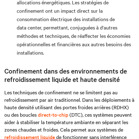
allocations énergétiques. Les stratégies de
confinement ont un impact direct sur la
consommation électrique des installations de
data center, permettant, conjuguées à d'autres
méthodes et techniques, de réaffecter les économies
opérationnelles et financières aux autres besoins des
installations.
Confinement dans des environnements de
refroidissement liquide et haute densité
Les techniques de confinement ne se limitent pas au
refroidissement par air traditionnel. Dans les déploiements à
haute densité utilisant des portes froides arrières (RDHX)
ou des boucles
direct-to-chip
(DTC), ces systèmes peuvent
aider à stabiliser la température ambiante en séparant les
zones chaudes et froides. Cela permet aux systèmes de
refroidissement liquide
de fonctionner sans interférence