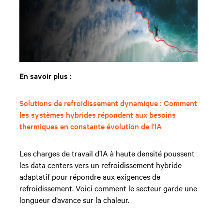
En savoir plus :
Solutions de refroidissement dynamique : Comment
les systèmes hybrides répondent aux besoins
thermiques en constante évolution de l'IA
Les charges de travail d’IA à haute densité poussent
les data centers vers un refroidissement hybride
adaptatif pour répondre aux exigences de
refroidissement. Voici comment le secteur garde une
longueur d’avance sur la chaleur.