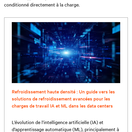
conditionné directement à la charge.
Refroidissement haute densité : Un guide vers les
solutions de refroidissement avancées pour les
charges de travail IA et ML dans les data centers
L’évolution de l’intelligence artificielle (IA) et
d’apprentissage automatique (ML), principalement à