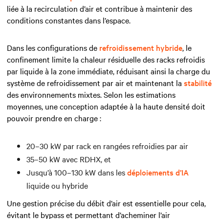
liée à la recirculation d’air et contribue à maintenir des
conditions constantes dans l’espace.
Dans les configurations de
refroidissement hybride
, le
confinement limite la chaleur résiduelle des racks refroidis
par liquide à la zone immédiate, réduisant ainsi la charge du
système de refroidissement par air et maintenant la
stabilité
des environnements mixtes. Selon les estimations
moyennes, une conception adaptée à la haute densité doit
pouvoir prendre en charge :
20–30 kW par rack en rangées refroidies par air
35–50 kW avec RDHX, et
Jusqu’à 100–130 kW dans les
déploiements d’IA
liquide ou hybride
Une gestion précise du débit d’air est essentielle pour cela,
évitant le bypass et permettant d’acheminer l’air