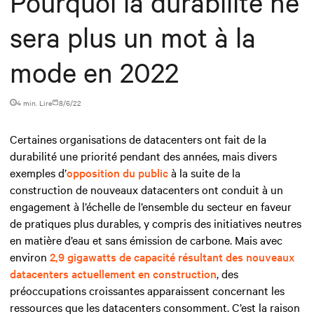
Pourquoi la durabilité ne
sera plus un mot à la
mode en 2022
4 min. Lire
8/6/22
Certaines organisations de datacenters ont fait de la
durabilité une priorité pendant des années, mais divers
exemples d’
opposition du public
à la suite de la
construction de nouveaux datacenters ont conduit à un
engagement à l’échelle de l’ensemble du secteur en faveur
de pratiques plus durables, y compris des initiatives neutres
en matière d’eau et sans émission de carbone. Mais avec
environ
2,9 gigawatts de capacité résultant des nouveaux
datacenters actuellement en construction
, des
préoccupations croissantes apparaissent concernant les
ressources que les datacenters consomment. C’est la raison