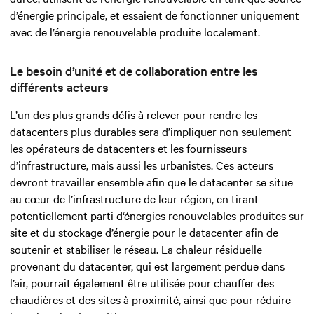
d’énergie principale, et essaient de fonctionner uniquement
avec de l’énergie renouvelable produite localement.
Le besoin d’unité et de collaboration entre les
différents acteurs
L’un des plus grands défis à relever pour rendre les
datacenters plus durables sera d’impliquer non seulement
les opérateurs de datacenters et les fournisseurs
d’infrastructure, mais aussi les urbanistes. Ces acteurs
devront travailler ensemble afin que le datacenter se situe
au cœur de l’infrastructure de leur région, en tirant
potentiellement parti d‘énergies renouvelables produites sur
site et du stockage d’énergie pour le datacenter afin de
soutenir et stabiliser le réseau. La chaleur résiduelle
provenant du datacenter, qui est largement perdue dans
l’air, pourrait également être utilisée pour chauffer des
chaudières et des sites à proximité, ainsi que pour réduire