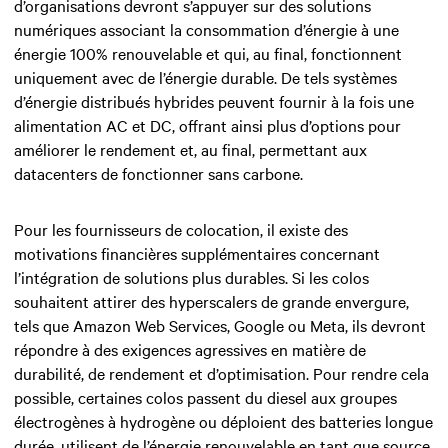
d’organisations devront s’appuyer sur des solutions
numériques associant la consommation d’énergie à une
énergie 100% renouvelable et qui, au final, fonctionnent
uniquement avec de l’énergie durable. De tels systèmes
d’énergie distribués hybrides peuvent fournir à la fois une
alimentation AC et DC, offrant ainsi plus d’options pour
améliorer le rendement et, au final, permettant aux
datacenters de fonctionner sans carbone.
Pour les fournisseurs de colocation, il existe des
motivations financières supplémentaires concernant
l’intégration de solutions plus durables. Si les colos
souhaitent attirer des hyperscalers de grande envergure,
tels que Amazon Web Services, Google ou Meta, ils devront
répondre à des exigences agressives en matière de
durabilité, de rendement et d’optimisation. Pour rendre cela
possible, certaines colos passent du diesel aux groupes
électrogènes à hydrogène ou déploient des batteries longue
durée, utilisent de l’énergie renouvelable en tant que source