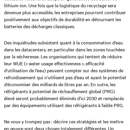
lithium-ion. Une fois que la logistique du recyclage sera
devenue plus accessible, les entreprises pourront contribuer
positivement aux objectifs de durabilité en détournant les
batteries des décharges classiques.
Des inquiétudes subsistent quant à la consommation d’eau
dans les datacenters, en particulier dans les zones touchées
par la sécheresse. Les organisations qui tentent de réduire
leur WUE (« water usage effectiveness », efficacité
d’utilisation de l’eau) peuvent compter sur des systèmes de
refroidissement qui n’utilisent pas d’eau et ayant le potentiel
d’économiser des milliards de litres par an. En outre, les
réfrigérants à potentiel de réchauffement global (PRG)
élevé seront probablement éliminés d’ici 2030 et remplacés
par des équipements utilisant des réfrigérants à faible PRG.
Ne vous y trompez pas : décrire ces stratégies et les mettre
en œuvre sont deux choses totalement différentes. Un