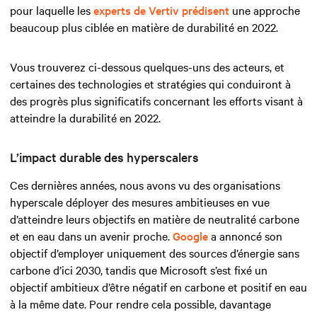
pour laquelle les
experts de Vertiv prédisent
une approche
beaucoup plus ciblée en matière de durabilité en 2022.
Vous trouverez ci-dessous quelques-uns des acteurs, et
certaines des technologies et stratégies qui conduiront à
des progrès plus significatifs concernant les efforts visant à
atteindre la durabilité en 2022.
L’impact durable des hyperscalers
Ces dernières années, nous avons vu des organisations
hyperscale déployer des mesures ambitieuses en vue
d’atteindre leurs objectifs en matière de neutralité carbone
et en eau dans un avenir proche.
Google
a annoncé son
objectif d’employer uniquement des sources d’énergie sans
carbone d’ici 2030, tandis que Microsoft s’est fixé un
objectif ambitieux d’être négatif en carbone et positif en eau
à la même date. Pour rendre cela possible, davantage