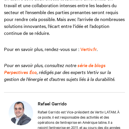
travail et une collaboration intenses entre les leaders du
secteur et l’ensemble des parties prenantes seront requis
pour rendre cela possible. Mais avec l’arrivée de nombreuses
solutions innovantes, l’écart entre l’idée et l’adoption
continue de se réduire.
Pour en savoir plus, rendez-vous sur :
Vertiv.fr
.
Pour en savoir plus, consultez notre
série de blogs
Perpectives Éco
, rédigés par des experts Vertiv sur la
gestion de l’énergie et d’autres sujets liés à la durabilité.
Rafael Garrido
Rafael Garrido est Vice-président de Vertiv LATAM. À
ce poste, il est responsable des activités et des
opérations de l’entreprise en Amérique latine. Il a
rejoint l’entreprise en 2011, et au cours des dix années