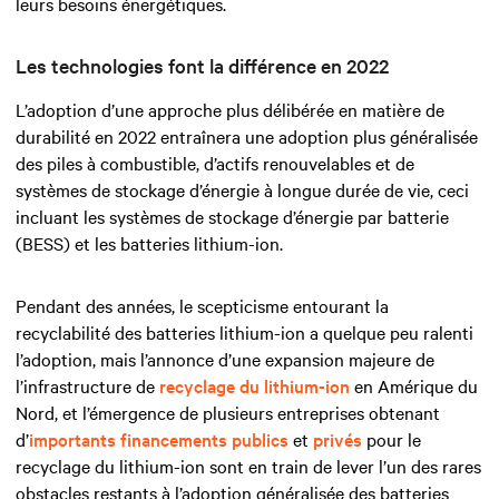
leurs besoins énergétiques.
Les technologies font la différence en 2022
L’adoption d’une approche plus délibérée en matière de
durabilité en 2022 entraînera une adoption plus généralisée
des piles à combustible, d’actifs renouvelables et de
systèmes de stockage d’énergie à longue durée de vie, ceci
incluant les systèmes de stockage d’énergie par batterie
(BESS) et les batteries lithium-ion.
Pendant des années, le scepticisme entourant la
recyclabilité des batteries lithium-ion a quelque peu ralenti
l’adoption, mais l’annonce d’une expansion majeure de
l’infrastructure de
recyclage du lithium-ion
en Amérique du
Nord, et l’émergence de plusieurs entreprises obtenant
d’
importants financements publics
et
privés
pour le
recyclage du lithium-ion sont en train de lever l’un des rares
obstacles restants à l’adoption généralisée des batteries