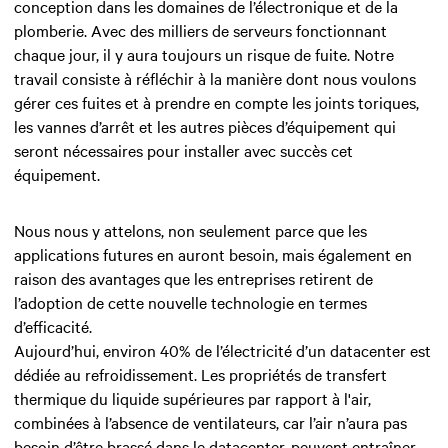
conception dans les domaines de l’électronique et de la
plomberie. Avec des milliers de serveurs fonctionnant
chaque jour, il y aura toujours un risque de fuite. Notre
travail consiste à réfléchir à la manière dont nous voulons
gérer ces fuites et à prendre en compte les joints toriques,
les vannes d’arrêt et les autres pièces d’équipement qui
seront nécessaires pour installer avec succès cet
équipement.
Nous nous y attelons, non seulement parce que les
applications futures en auront besoin, mais également en
raison des avantages que les entreprises retirent de
l’adoption de cette nouvelle technologie en termes
d’efficacité.
Aujourd’hui, environ 40% de l’électricité d’un datacenter est
dédiée au refroidissement. Les propriétés de transfert
thermique du liquide supérieures par rapport à l'air,
combinées à l’absence de ventilateurs, car l’air n’aura pas
besoin d’être brassé dans le datacenter, peuvent entraîner