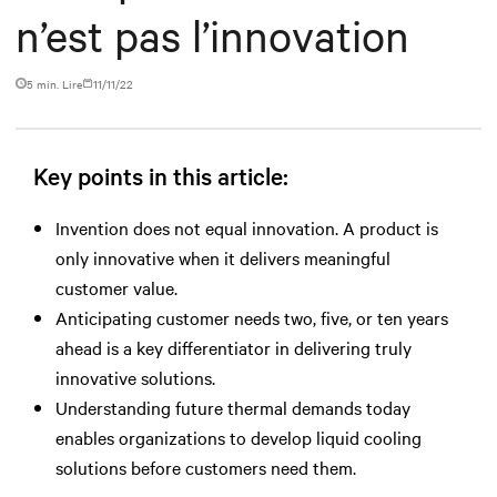
n’est pas l’innovation
5 min. Lire
11/11/22
Key points in this article:
Invention does not equal innovation. A product is
only innovative when it delivers meaningful
customer value.
Anticipating customer needs two, five, or ten years
ahead is a key differentiator in delivering truly
innovative solutions.
Understanding future thermal demands today
enables organizations to develop liquid cooling
solutions before customers need them.