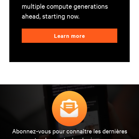
multiple compute generations
ahead, starting now.
Learn more
Abonnez-vous pour connaître les dernières