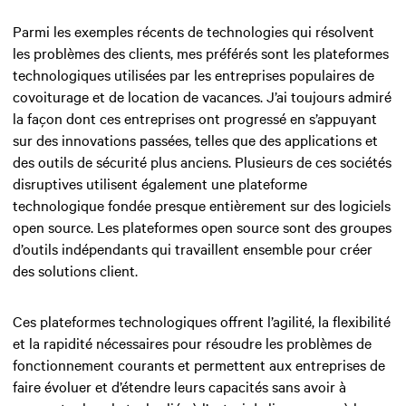
Parmi les exemples récents de technologies qui résolvent
les problèmes des clients, mes préférés sont les plateformes
technologiques utilisées par les entreprises populaires de
covoiturage et de location de vacances. J’ai toujours admiré
la façon dont ces entreprises ont progressé en s’appuyant
sur des innovations passées, telles que des applications et
des outils de sécurité plus anciens. Plusieurs de ces sociétés
disruptives utilisent également une plateforme
technologique fondée presque entièrement sur des logiciels
open source. Les plateformes open source sont des groupes
d’outils indépendants qui travaillent ensemble pour créer
des solutions client.
Ces plateformes technologiques offrent l’agilité, la flexibilité
et la rapidité nécessaires pour résoudre les problèmes de
fonctionnement courants et permettent aux entreprises de
faire évoluer et d’étendre leurs capacités sans avoir à