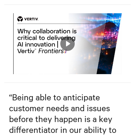
Play
Mute
Settings
“
Being able to anticipate
customer needs and issues
before they happen is a key
differentiator in our ability to