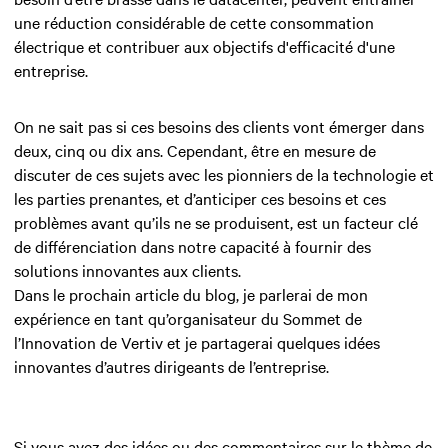
une réduction considérable de cette consommation
électrique et contribuer aux objectifs d'efficacité d'une
entreprise.
On ne sait pas si ces besoins des clients vont émerger dans
deux, cinq ou dix ans. Cependant, être en mesure de
discuter de ces sujets avec les pionniers de la technologie et
les parties prenantes, et d’anticiper ces besoins et ces
problèmes avant qu’ils ne se produisent, est un facteur clé
de différenciation dans notre capacité à fournir des
solutions innovantes aux clients.
Dans le prochain article du blog, je parlerai de mon
expérience en tant qu’organisateur du Sommet de
l’Innovation de Vertiv et je partagerai quelques idées
innovantes d’autres dirigeants de l’entreprise.
Si vous avez des idées ou des commentaires sur le thème de