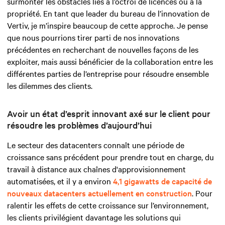
surmonter les obstacles liés à l’octroi de licences ou à la
propriété. En tant que leader du bureau de l’innovation de
Vertiv, je m’inspire beaucoup de cette approche. Je pense
que nous pourrions tirer parti de nos innovations
précédentes en recherchant de nouvelles façons de les
exploiter, mais aussi bénéficier de la collaboration entre les
différentes parties de l’entreprise pour résoudre ensemble
les dilemmes des clients.
Avoir un état d’esprit innovant axé sur le client pour
résoudre les problèmes d’aujourd’hui
Le secteur des datacenters connaît une période de
croissance sans précédent pour prendre tout en charge, du
travail à distance aux chaînes d'approvisionnement
automatisées, et il y a environ
4,1 gigawatts de capacité de
nouveaux datacenters actuellement en construction
. Pour
ralentir les effets de cette croissance sur l’environnement,
les clients privilégient davantage les solutions qui