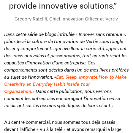
provide innovative solutions.
”
— Gregory Ratcliff, Chief Innovation Officer at Vertiv
Dans cette série de blogs intitulée « Innover sans retenue »,
j’aborderai la culture de l’innovation de Vertiv sous l’angle
de cinq comportements qui éveillent la curiosité, apportent
des idées nouvelles et passionnantes, tout en renforçant les
capacités d’innovation d’une entreprise. Ces
comportements sont décrits dans l’un de mes livres préférés
au sujet de l’innovation, «
Eat, Sleep, Innovate:How to Make
Creativity an Everyday Habit Inside Your
Organization.»
Dans cette publication, nous verrons
comment les entreprises encouragent l’innovation en se
focalisant sur les besoins spécifiques de leurs clients.
Au centre commercial, nous sommes tous déjà passés
devant l’affiche « Vu à la télé » et avons remarqué la large