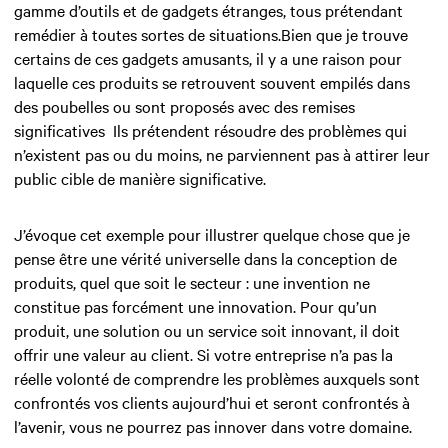
gamme d’outils et de gadgets étranges, tous prétendant
remédier à toutes sortes de situations.Bien que je trouve
certains de ces gadgets amusants, il y a une raison pour
laquelle ces produits se retrouvent souvent empilés dans
des poubelles ou sont proposés avec des remises
significatives Ils prétendent résoudre des problèmes qui
n’existent pas ou du moins, ne parviennent pas à attirer leur
public cible de manière significative.
J’évoque cet exemple pour illustrer quelque chose que je
pense être une vérité universelle dans la conception de
produits, quel que soit le secteur : une invention ne
constitue pas forcément une innovation. Pour qu’un
produit, une solution ou un service soit innovant, il doit
offrir une valeur au client. Si votre entreprise n’a pas la
réelle volonté de comprendre les problèmes auxquels sont
confrontés vos clients aujourd’hui et seront confrontés à
l’avenir, vous ne pourrez pas innover dans votre domaine.