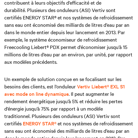
contribuent à leurs objectifs d’efficacité et de
durabilité. Plusieurs des onduleurs (ASI) Vertiv sont
certifiés ENERGY STAR® et nos systèmes de refroidissement
sans eau ont économisé des milliards de litres d’eau par an
dans le monde entier depuis leur lancement en 2013. Par
exemple, le système économiseur de refroidissement
Freecooling Liebert® PDX permet d’économiser jusqu’à 15
millions de litres d’eau par an environ, par unité, par rapport
aux modèles précédents.
Un exemple de solution conçue en se focalisant sur les
besoins des clients, est l’onduleur
Vertiv Liebert® EXL S1
avec mode on line dynamique
. Il peut augmenter le
rendement énergétique jusqu’à 5% et réduire les pertes
d’énergie jusqu’à 75% par rapport à un modèle
traditionnel. Plusieurs des onduleurs (ASI) Vertiv sont
certifiés
ENERGY STAR®
et nos systèmes de refroidissement
sans eau ont économisé des milliards de litres d’eau par an