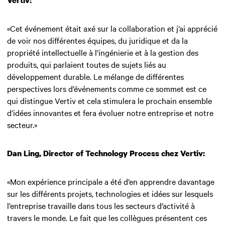
Vertiv:
«Cet événement était axé sur la collaboration et j’ai apprécié
de voir nos différentes équipes, du juridique et da la
propriété intellectuelle à l’ingénierie et à la gestion des
produits, qui parlaient toutes de sujets liés au
développement durable. Le mélange de différentes
perspectives lors d’événements comme ce sommet est ce
qui distingue Vertiv et cela stimulera le prochain ensemble
d’idées innovantes et fera évoluer notre entreprise et notre
secteur.»
Dan Ling, Director of Technology Process chez Vertiv:
«Mon expérience principale a été d’en apprendre davantage
sur les différents projets, technologies et idées sur lesquels
l’entreprise travaille dans tous les secteurs d’activité à
travers le monde. Le fait que les collègues présentent ces