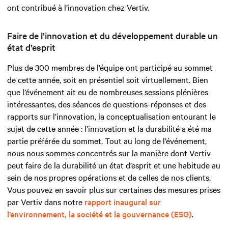
ont contribué à l’innovation chez Vertiv.
Faire de l’innovation et du développement durable un
état d’esprit
Plus de 300 membres de l’équipe ont participé au sommet
de cette année, soit en présentiel soit virtuellement. Bien
que l’événement ait eu de nombreuses sessions plénières
intéressantes, des séances de questions-réponses et des
rapports sur l’innovation, la conceptualisation entourant le
sujet de cette année : l’innovation et la durabilité a été ma
partie préférée du sommet. Tout au long de l’événement,
nous nous sommes concentrés sur la manière dont Vertiv
peut faire de la durabilité un état d’esprit et une habitude au
sein de nos propres opérations et de celles de nos clients.
Vous pouvez en savoir plus sur certaines des mesures prises
par Vertiv dans notre
rapport inaugural sur
l’environnement, la société et la gouvernance (ESG)
.