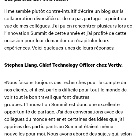
Il me semble plutôt contre-intuitif d’écrire un blog sur la
collaboration diversifiée et de ne pas partager le point de
vue de mes collègues. J’ai pu en rencontrer plusieurs lors de
l’Innovation Summit de cette année et j’ai profité de cette
occasion pour leur demander de récapituler leurs
expériences. Voici quelques-unes de leurs réponses:
Stephen Liang, Chief Technology Officer chez Vertiv.
«Nous faisons toujours des recherches pour le compte de
nos clients, et il est parfois difficile pour tout le monde de
voir tout le bon travail que font d’autres
groupes. L’Innovation Summit est donc une excellente
opportunité de partage. J’ai des conversations avec des
collègues du monde entier et certaines des idées que j’ai
apprises des participants au Sommet étaient même
nouvelles pour moi. Nous avons abordé des sujets qui, selon