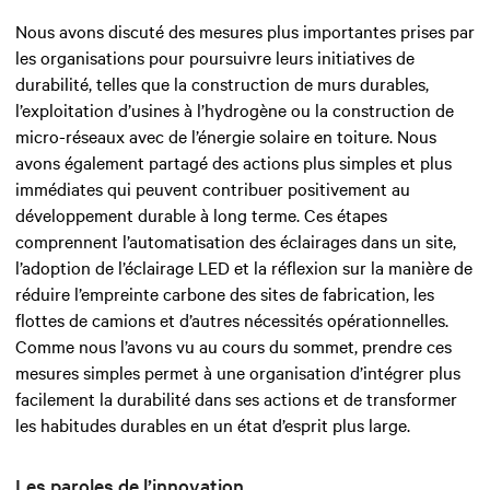
Nous avons discuté des mesures plus importantes prises par
les organisations pour poursuivre leurs initiatives de
durabilité, telles que la construction de murs durables,
l’exploitation d’usines à l’hydrogène ou la construction de
micro-réseaux avec de l’énergie solaire en toiture. Nous
avons également partagé des actions plus simples et plus
immédiates qui peuvent contribuer positivement au
développement durable à long terme. Ces étapes
comprennent l’automatisation des éclairages dans un site,
l’adoption de l’éclairage LED et la réflexion sur la manière de
réduire l’empreinte carbone des sites de fabrication, les
flottes de camions et d’autres nécessités opérationnelles.
Comme nous l’avons vu au cours du sommet, prendre ces
mesures simples permet à une organisation d’intégrer plus
facilement la durabilité dans ses actions et de transformer
les habitudes durables en un état d’esprit plus large.
Les paroles de l’innovation