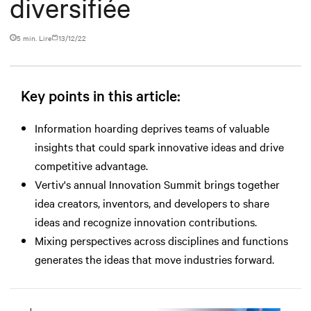
diversifiée
5 min. Lire
13/12/22
Key points in this article:
Information hoarding deprives teams of valuable
insights that could spark innovative ideas and drive
competitive advantage.
Vertiv's annual Innovation Summit brings together
idea creators, inventors, and developers to share
ideas and recognize innovation contributions.
Mixing perspectives across disciplines and functions
generates the ideas that move industries forward.