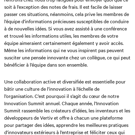
soit à l’exception des notes de frais. Il est facile de laisser
passer ces situations, néanmoins, cela prive les membres de
l’équipe d’informations précieuses susceptibles de conduire
à de nouvelles idées. Si vous avez assisté à une conférence
et trouvé les informations utiles, les membres de votre
équipe aimeraient certainement également y avoir accès.
Même les informations qui ne vous inspirent pas peuvent
susciter une pensée innovante chez un collègue, ce qui peut
bénéficier à l’équipe dans son ensemble.
Une collaboration active et diversifiée est essentielle pour
bâtir une culture de l’innovation à l’échelle de
l’organisation. C’est pourquoi il s’agit du cœur de notre
Innovation Summit annuel. Chaque année, l’Innovation
Summit rassemble les créateurs d’idées, les inventeurs et les
développeurs de Vertiv et offre à chacun une plateforme
pour partager des idées, apprendre les meilleures pratiques
d’innovateurs extérieurs à l’entreprise et féliciter ceux qui