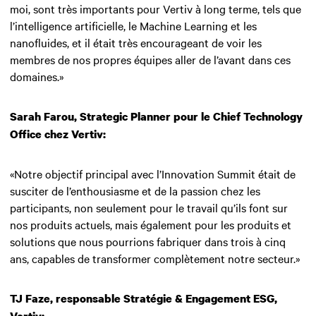
moi, sont très importants pour Vertiv à long terme, tels que
l’intelligence artificielle, le Machine Learning et les
nanofluides, et il était très encourageant de voir les
membres de nos propres équipes aller de l’avant dans ces
domaines.»
Sarah Farou, Strategic Planner pour le Chief Technology
Office chez Vertiv:
«Notre objectif principal avec l’Innovation Summit était de
susciter de l’enthousiasme et de la passion chez les
participants, non seulement pour le travail qu’ils font sur
nos produits actuels, mais également pour les produits et
solutions que nous pourrions fabriquer dans trois à cinq
ans, capables de transformer complètement notre secteur.»
TJ Faze, responsable Stratégie & Engagement ESG,