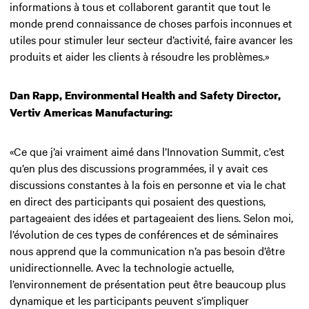
informations à tous et collaborent garantit que tout le
monde prend connaissance de choses parfois inconnues et
utiles pour stimuler leur secteur d’activité, faire avancer les
produits et aider les clients à résoudre les problèmes.»
Dan Rapp, Environmental Health and Safety Director,
Vertiv Americas Manufacturing:
«Ce que j’ai vraiment aimé dans l’Innovation Summit, c’est
qu’en plus des discussions programmées, il y avait ces
discussions constantes à la fois en personne et via le chat
en direct des participants qui posaient des questions,
partageaient des idées et partageaient des liens. Selon moi,
l’évolution de ces types de conférences et de séminaires
nous apprend que la communication n’a pas besoin d’être
unidirectionnelle. Avec la technologie actuelle,
l’environnement de présentation peut être beaucoup plus
dynamique et les participants peuvent s’impliquer