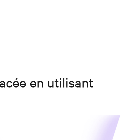
acée en utilisant