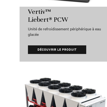
Vertiv™
Liebert® PCW
Unité de refroidissement périphérique à eau
glacée
DÉCOUVRIR LE PRODUIT