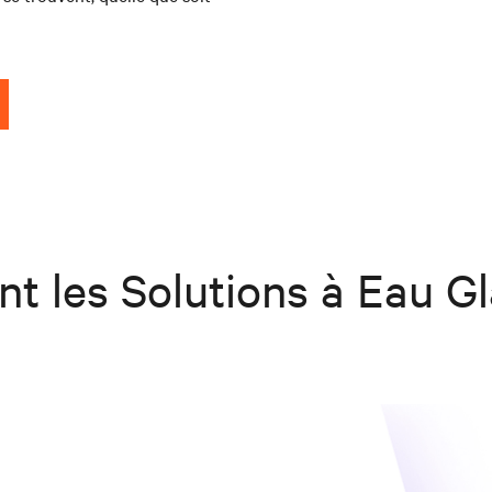
t les Solutions à Eau Gl