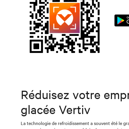
Réduisez votre empr
glacée Vertiv
La technologie de refroidissement a souvent été le gr