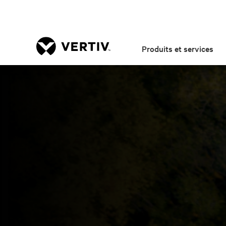
Produits et services