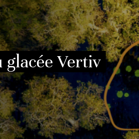
 glacée Vertiv