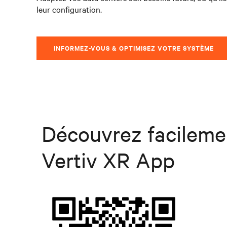
leur configuration.
INFORMEZ-VOUS & OPTIMISEZ VOTRE SYSTÈME
Découvrez facilemen
Vertiv XR App