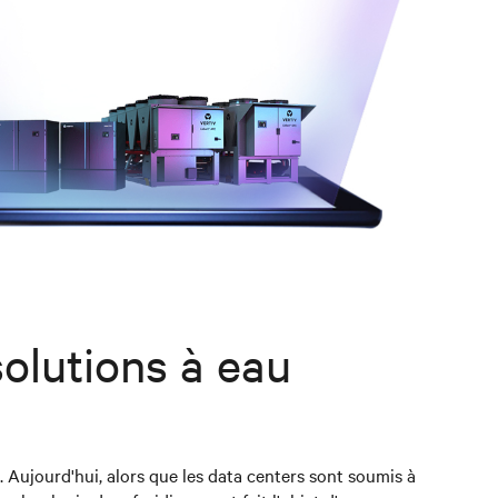
olutions à eau
 Aujourd'hui, alors que les data centers sont soumis à