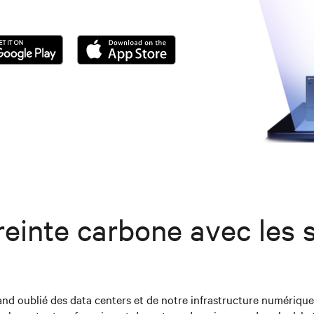
einte carbone avec les s
and oublié des data centers et de notre infrastructure numérique.