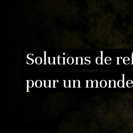
Solutions de re
pour un monde