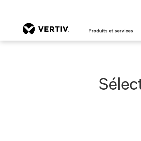
Produits et services
Sélec