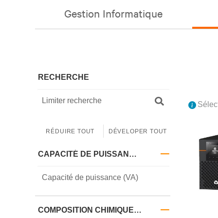
Gestion Informatique