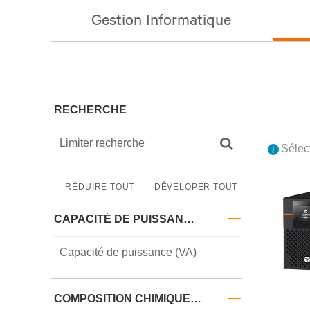
Gestion Informatique