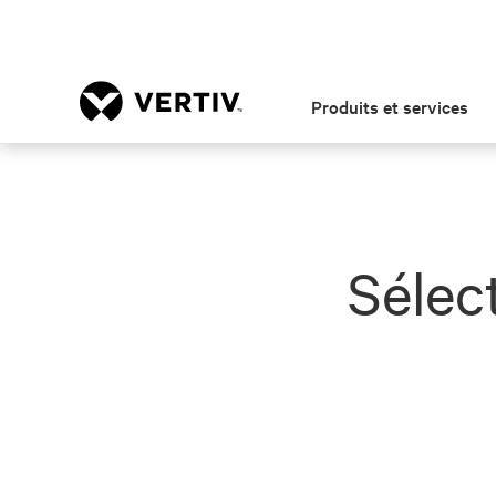
Produits et services
Sélec