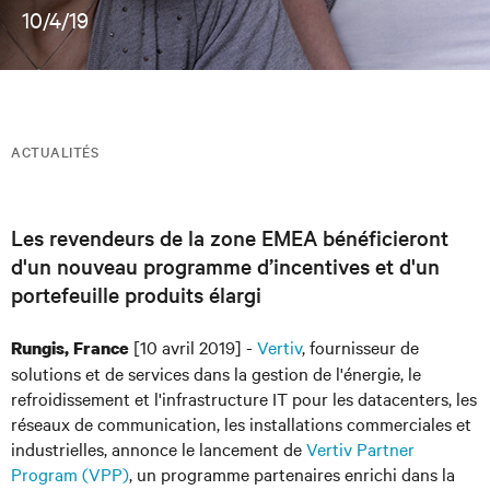
10/4/19
ACTUALITÉS
Les revendeurs de la zone EMEA bénéficieront
d'un nouveau programme d’incentives et d'un
portefeuille produits élargi
[10 avril 2019] -
Vertiv
, fournisseur de
Rungis, France
solutions et de services dans la gestion de l'énergie, le
refroidissement et l'infrastructure IT pour les datacenters, les
réseaux de communication, les installations commerciales et
industrielles, annonce le lancement de
Vertiv Partner
Program (VPP)
, un programme partenaires enrichi dans la