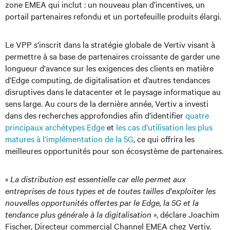
zone EMEA qui inclut : un nouveau plan d’incentives, un
portail partenaires refondu et un portefeuille produits élargi.
Le VPP s'inscrit dans la stratégie globale de Vertiv visant à
permettre à sa base de partenaires croissante de garder une
longueur d'avance sur les exigences des clients en matière
d’Edge computing, de digitalisation et d’autres tendances
disruptives dans le datacenter et le paysage informatique au
sens large. Au cours de la dernière année, Vertiv a investi
dans des recherches approfondies afin d’identifier
quatre
principaux archétypes Edge
et
les cas d’utilisation les plus
matures à l’implémentation de la 5G
, ce qui offrira les
meilleures opportunités pour son écosystème de partenaires.
«
La distribution est essentielle car elle permet aux
entreprises de tous types et de toutes tailles d'exploiter les
nouvelles opportunités offertes par le Edge, la 5G et la
tendance plus générale à la digitalisation
», déclare Joachim
Fischer, Directeur commercial Channel EMEA chez Vertiv.