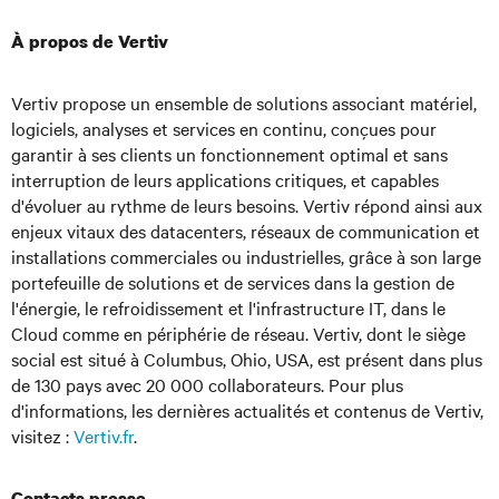
À propos de Vertiv
Vertiv propose un ensemble de solutions associant matériel,
logiciels, analyses et services en continu, conçues pour
garantir à ses clients un fonctionnement optimal et sans
interruption de leurs applications critiques, et capables
d'évoluer au rythme de leurs besoins. Vertiv répond ainsi aux
enjeux vitaux des datacenters, réseaux de communication et
installations commerciales ou industrielles, grâce à son large
portefeuille de solutions et de services dans la gestion de
l'énergie, le refroidissement et l'infrastructure IT, dans le
Cloud comme en périphérie de réseau. Vertiv, dont le siège
social est situé à Columbus, Ohio, USA, est présent dans plus
de 130 pays avec 20 000 collaborateurs. Pour plus
d'informations, les dernières actualités et contenus de Vertiv,
visitez :
Vertiv.fr
.
Contacts presse