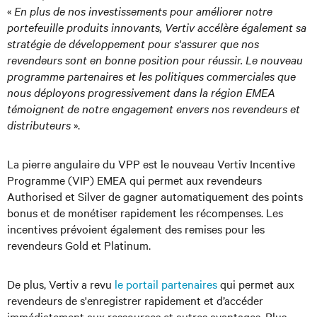
«
En plus de nos investissements pour améliorer notre
portefeuille produits innovants, Vertiv accélère également sa
stratégie de développement pour s'assurer que nos
revendeurs sont en bonne position pour réussir. Le nouveau
programme partenaires et les politiques commerciales que
nous déployons progressivement dans la région EMEA
témoignent de notre engagement envers nos revendeurs et
distributeurs
».
La pierre angulaire du VPP est le nouveau Vertiv Incentive
Programme (VIP) EMEA qui permet aux revendeurs
Authorised et Silver de gagner automatiquement des points
bonus et de monétiser rapidement les récompenses. Les
incentives prévoient également des remises pour les
revendeurs Gold et Platinum.
De plus, Vertiv a revu
le portail partenaires
qui permet aux
revendeurs de s'enregistrer rapidement et d’accéder
immédiatement aux ressources et autres avantages. Plus