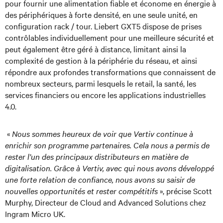
pour fournir une alimentation fiable et économe en énergie à
des périphériques à forte densité, en une seule unité, en
configuration rack / tour. Liebert GXT5 dispose de prises
contrôlables individuellement pour une meilleure sécurité et
peut également être géré à distance, limitant ainsi la
complexité de gestion à la périphérie du réseau, et ainsi
répondre aux profondes transformations que connaissent de
nombreux secteurs, parmi lesquels le retail, la santé, les
services financiers ou encore les applications industrielles
4.0.
«
Nous sommes heureux de voir que Vertiv continue à
enrichir son programme partenaires. Cela nous a permis de
rester l’un des principaux distributeurs en matière de
digitalisation. Grâce à Vertiv, avec qui nous avons développé
une forte relation de confiance, nous avons su saisir de
nouvelles opportunités et rester compétitifs
», précise Scott
Murphy, Directeur de Cloud and Advanced Solutions chez
Ingram Micro UK.