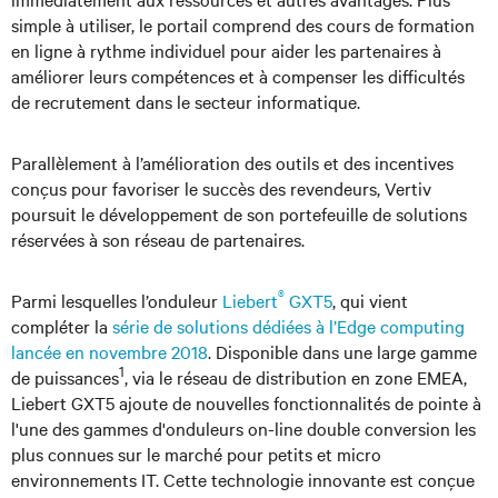
simple à utiliser, le portail comprend des cours de formation
en ligne à rythme individuel pour aider les partenaires à
améliorer leurs compétences et à compenser les difficultés
de recrutement dans le secteur informatique.
Parallèlement à l’amélioration des outils et des incentives
conçus pour favoriser le succès des revendeurs, Vertiv
poursuit le développement de son portefeuille de solutions
réservées à son réseau de partenaires.
®
Parmi lesquelles l’onduleur
Liebert
GXT5
, qui vient
compléter la
série de solutions dédiées à l’Edge computing
lancée en novembre 2018
. Disponible dans une large gamme
1
de puissances
, via le réseau de distribution en zone EMEA,
Liebert GXT5 ajoute de nouvelles fonctionnalités de pointe à
l'une des gammes d'onduleurs on-line double conversion les
plus connues sur le marché pour petits et micro
environnements IT. Cette technologie innovante est conçue