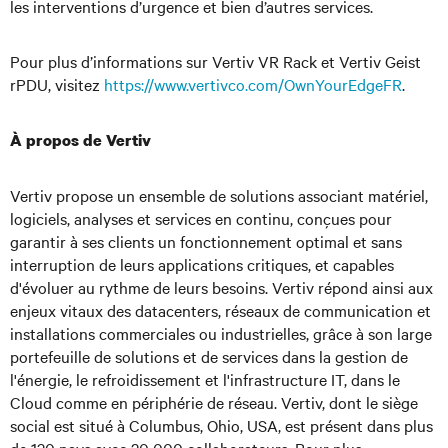
les interventions d’urgence et bien d’autres services.
Pour plus d’informations sur Vertiv VR Rack et Vertiv Geist
rPDU, visitez
https://www.vertivco.com/OwnYourEdgeFR
.
À propos de Vertiv
Vertiv propose un ensemble de solutions associant matériel,
logiciels, analyses et services en continu, conçues pour
garantir à ses clients un fonctionnement optimal et sans
interruption de leurs applications critiques, et capables
d'évoluer au rythme de leurs besoins. Vertiv répond ainsi aux
enjeux vitaux des datacenters, réseaux de communication et
installations commerciales ou industrielles, grâce à son large
portefeuille de solutions et de services dans la gestion de
l'énergie, le refroidissement et l'infrastructure IT, dans le
Cloud comme en périphérie de réseau. Vertiv, dont le siège
social est situé à Columbus, Ohio, USA, est présent dans plus