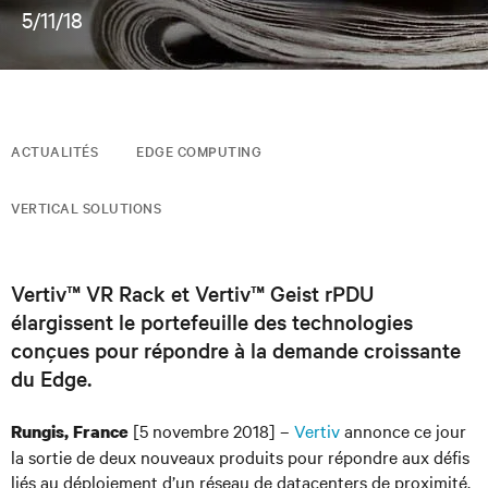
5/11/18
ACTUALITÉS
EDGE COMPUTING
VERTICAL SOLUTIONS
Vertiv™ VR Rack et Vertiv™ Geist rPDU
élargissent le portefeuille des technologies
conçues pour répondre à la demande croissante
du Edge.
[5 novembre 2018] –
Vertiv
annonce ce jour
Rungis, France
la sortie de deux nouveaux produits pour répondre aux défis
liés au déploiement d’un réseau de datacenters de proximité,