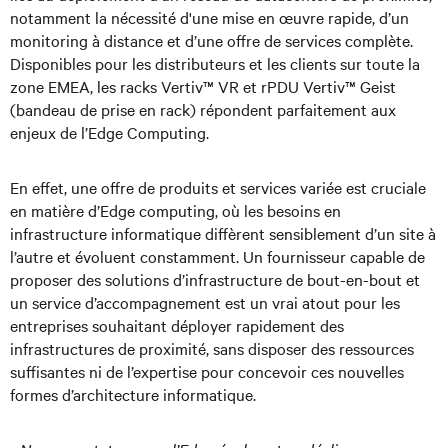
notamment la nécessité d'une mise en œuvre rapide, d’un
monitoring à distance et d’une offre de services complète.
Disponibles pour les distributeurs et les clients sur toute la
zone EMEA, les racks Vertiv™ VR et rPDU Vertiv™ Geist
(bandeau de prise en rack) répondent parfaitement aux
enjeux de l’Edge Computing.
En effet, une offre de produits et services variée est cruciale
en matière d’Edge computing, où les besoins en
infrastructure informatique diffèrent sensiblement d’un site à
l’autre et évoluent constamment. Un fournisseur capable de
proposer des solutions d’infrastructure de bout-en-bout et
un service d’accompagnement est un vrai atout pour les
entreprises souhaitant déployer rapidement des
infrastructures de proximité, sans disposer des ressources
suffisantes ni de l’expertise pour concevoir ces nouvelles
formes d’architecture informatique.