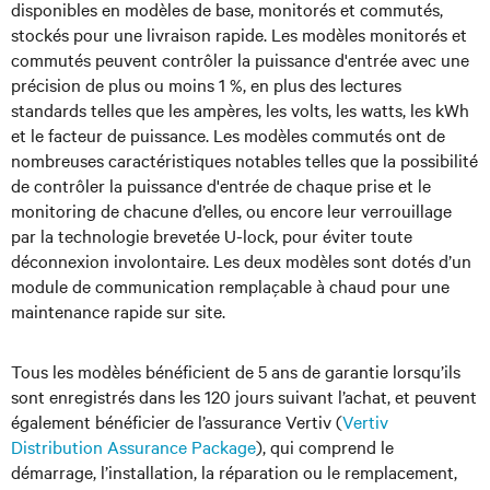
disponibles en modèles de base, monitorés et commutés,
stockés pour une livraison rapide. Les modèles monitorés et
commutés peuvent contrôler la puissance d'entrée avec une
précision de plus ou moins 1 %, en plus des lectures
standards telles que les ampères, les volts, les watts, les kWh
et le facteur de puissance. Les modèles commutés ont de
nombreuses caractéristiques notables telles que la possibilité
de contrôler la puissance d'entrée de chaque prise et le
monitoring de chacune d’elles, ou encore leur verrouillage
par la technologie brevetée U-lock, pour éviter toute
déconnexion involontaire. Les deux modèles sont dotés d’un
module de communication remplaçable à chaud pour une
maintenance rapide sur site.
Tous les modèles bénéficient de 5 ans de garantie lorsqu’ils
sont enregistrés dans les 120 jours suivant l’achat, et peuvent
également bénéficier de l’assurance Vertiv (
Vertiv
Distribution Assurance Package
), qui comprend le
démarrage, l’installation, la réparation ou le remplacement,