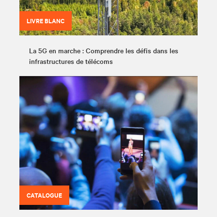
LIVRE BLANC
La 5G en marche : Comprendre les défis dans les
infrastructures de télécoms
CATALOGUE