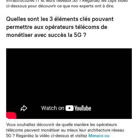
ci-dessous pour découvrir ce que nos experts ont à dire.
Quelles sont les 3 éléments clés pouvant
permettre aux opérateurs télécoms de
monétiser avec succès la 5G ?
Vous souhaitez découvrir de quelle manière les opérateurs
télécoms peuvent monétiser au mieux leur architecture réseau
5G ? Regardez la vidéo ci-dessus et visitez
Menace ou