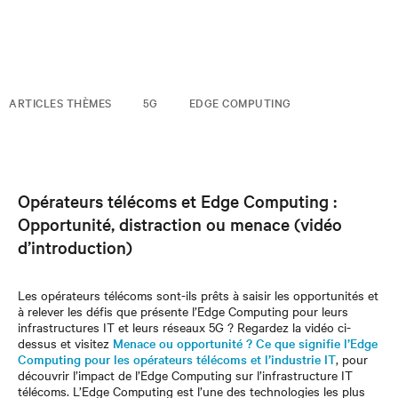
ARTICLES THÈMES
5G
EDGE COMPUTING
Opérateurs télécoms et Edge Computing :
Opportunité, distraction ou menace (vidéo
d’introduction)
Les opérateurs télécoms sont-ils prêts à saisir les opportunités et
à relever les défis que présente l’Edge Computing pour leurs
infrastructures IT et leurs réseaux 5G ? Regardez la vidéo ci-
dessus et visitez
Menace ou opportunité ? Ce que signifie l’Edge
Computing pour les opérateurs télécoms et l’industrie IT
, pour
découvrir l’impact de l’Edge Computing sur l’infrastructure IT
télécoms. L’Edge Computing est l’une des technologies les plus