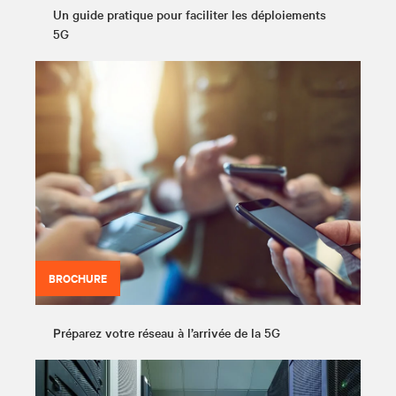
Un guide pratique pour faciliter les déploiements
5G
BROCHURE
Préparez votre réseau à l’arrivée de la 5G