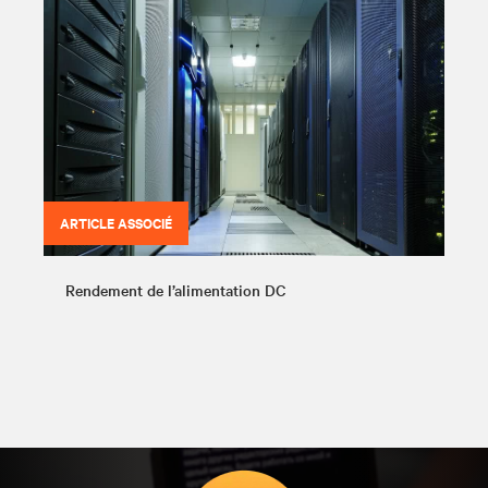
ARTICLE ASSOCIÉ
Rendement de l’alimentation DC