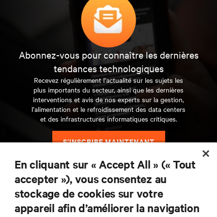
Abonnez-vous pour connaître les dernières
tendances technologiques
Recevez régulièrement l’actualité sur les sujets les
plus importants du secteur, ainsi que les dernières
interventions et avis de nos experts sur la gestion,
l’alimentation et le refroidissement des data centers
et des infrastructures informatiques critiques.
S’INSCRIRE MAINTENANT
En cliquant sur « Accept All » (« Tout
RESSOURCES
accepter »), vous consentez au
stockage de cookies sur votre
SUPPORT
appareil afin d’améliorer la navigation