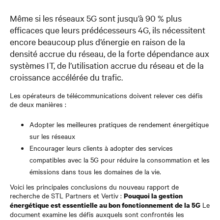
Même si les réseaux 5G sont jusqu’à 90 % plus
efficaces que leurs prédécesseurs 4G, ils nécessitent
encore beaucoup plus d’énergie en raison de la
densité accrue du réseau, de la forte dépendance aux
systèmes IT, de l’utilisation accrue du réseau et de la
croissance accélérée du trafic.
Les opérateurs de télécommunications doivent relever ces défis
de deux manières :
Adopter les meilleures pratiques de rendement énergétique
sur les réseaux
Encourager leurs clients à adopter des services
compatibles avec la 5G pour réduire la consommation et les
émissions dans tous les domaines de la vie.
Voici les principales conclusions du nouveau rapport de
recherche de STL Partners et Vertiv :
Pouquoi la gestion
Le
énergétique est essentielle au bon fonctionnement de la 5G
document examine les défis auxquels sont confrontés les