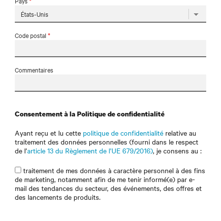
Pays
*
Code postal
*
Commentaires
Consentement à la Politique de confidentialité
Ayant reçu et lu cette
politique de confidentialité
relative au
traitement des données personnelles (fourni dans le respect
de l’
article 13 du Règlement de l’UE 679/2016)
, je consens au :
traitement de mes données à caractère personnel à des fins
de marketing, notamment afin de me tenir informé(e) par e-
mail des tendances du secteur, des événements, des offres et
des lancements de produits.