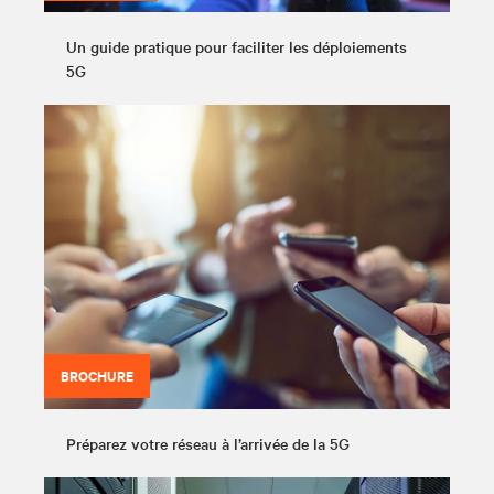
Un guide pratique pour faciliter les déploiements
5G
BROCHURE
Préparez votre réseau à l’arrivée de la 5G