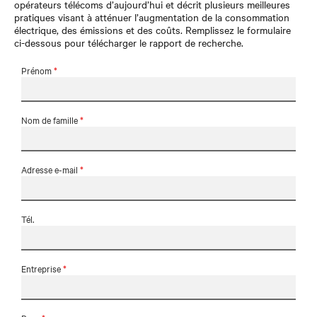
opérateurs télécoms d’aujourd’hui et décrit plusieurs meilleures
pratiques visant à atténuer l’augmentation de la consommation
électrique, des émissions et des coûts. Remplissez le formulaire
ci-dessous pour télécharger le rapport de recherche.
Prénom
*
Nom de famille
*
Adresse e-mail
*
Tél.
Entreprise
*