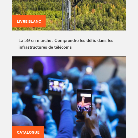
LIVRE BLANC
La 5G en marche : Comprendre les défis dans les
infrastructures de télécoms
CATALOGUE