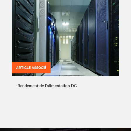
ARTICLE ASSOCIÉ
Rendement de l’alimentation DC