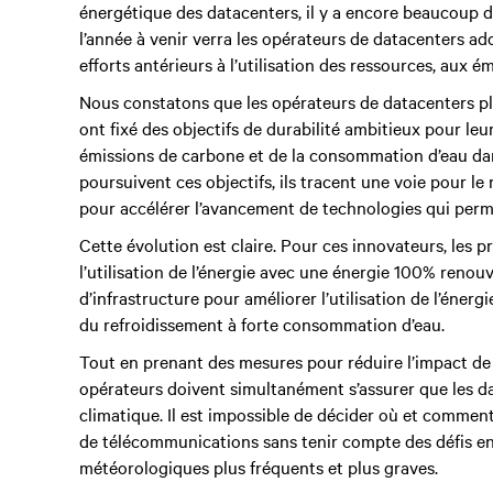
énergétique des datacenters, il y a encore beaucoup d
l’année à venir verra les opérateurs de datacenters ad
efforts antérieurs à l’utilisation des ressources, aux 
Nous constatons que les opérateurs de datacenters pl
ont fixé des objectifs de durabilité ambitieux pour le
émissions de carbone et de la consommation d’eau dan
poursuivent ces objectifs, ils tracent une voie pour le
pour accélérer l’avancement de technologies qui perm
Cette évolution est claire. Pour ces innovateurs, les 
l’utilisation de l’énergie avec une énergie 100% renouv
d’infrastructure pour améliorer l’utilisation de l’éner
du refroidissement à forte consommation d’eau.
Tout en prenant des mesures pour réduire l’impact de 
opérateurs doivent simultanément s’assurer que les d
climatique. Il est impossible de décider où et comment
de télécommunications sans tenir compte des défis e
météorologiques plus fréquents et plus graves.