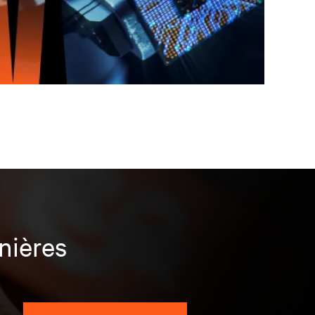
nières