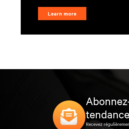
Learn more
Abonnez-
tendance
Recevez régulièrement 