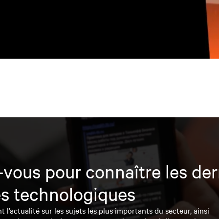
vous pour connaître les der
s technologiques
l’actualité sur les sujets les plus importants du secteur, ainsi