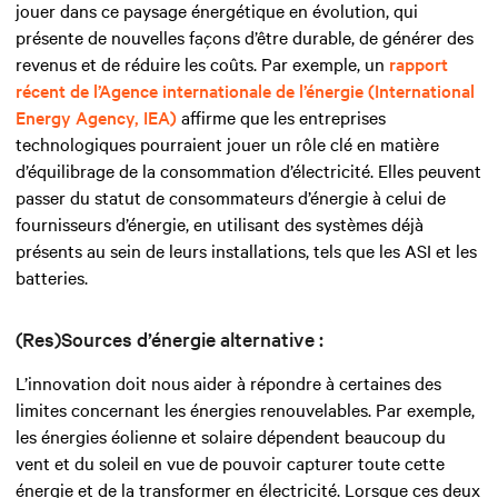
jouer dans ce paysage énergétique en évolution, qui
présente de nouvelles façons d’être durable, de générer des
revenus et de réduire les coûts. Par exemple, un
rapport
récent de l’Agence internationale de l’énergie (International
Energy Agency, IEA)
affirme que les entreprises
technologiques pourraient jouer un rôle clé en matière
d’équilibrage de la consommation d’électricité. Elles peuvent
passer du statut de consommateurs d’énergie à celui de
fournisseurs d’énergie, en utilisant des systèmes déjà
présents au sein de leurs installations, tels que les ASI et les
batteries.
(Res)Sources d’énergie alternative :
L’innovation doit nous aider à répondre à certaines des
limites concernant les énergies renouvelables. Par exemple,
les énergies éolienne et solaire dépendent beaucoup du
vent et du soleil en vue de pouvoir capturer toute cette
énergie et de la transformer en électricité. Lorsque ces deux