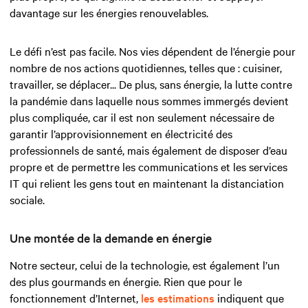
davantage sur les énergies renouvelables.
Le défi n’est pas facile. Nos vies dépendent de l’énergie pour
nombre de nos actions quotidiennes, telles que : cuisiner,
travailler, se déplacer... De plus, sans énergie, la lutte contre
la pandémie dans laquelle nous sommes immergés devient
plus compliquée, car il est non seulement nécessaire de
garantir l’approvisionnement en électricité des
professionnels de santé, mais également de disposer d’eau
propre et de permettre les communications et les services
IT qui relient les gens tout en maintenant la distanciation
sociale.
Une montée de la demande en énergie
Notre secteur, celui de la technologie, est également l’un
des plus gourmands en énergie. Rien que pour le
fonctionnement d’Internet,
les estimations
indiquent que