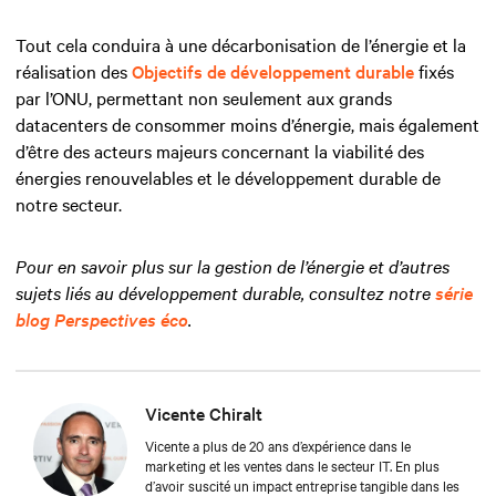
Tout cela conduira à une décarbonisation de l’énergie et la
réalisation des
Objectifs de développement durable
fixés
par l’ONU, permettant non seulement aux grands
datacenters de consommer moins d’énergie, mais également
d’être des acteurs majeurs concernant la viabilité des
énergies renouvelables et le développement durable de
notre secteur.
Pour en savoir plus sur la gestion de l’énergie et d’autres
sujets liés au développement durable, consultez notre
série
blog Perspectives éco
.
Vicente Chiralt
Vicente a plus de 20 ans d’expérience dans le
marketing et les ventes dans le secteur IT. En plus
d’avoir suscité un impact entreprise tangible dans les