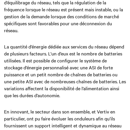
d’équilibrage du réseau, tels que la régulation de la
fréquence lorsque le réseau est présent mais instable, ou la
gestion de la demande lorsque des conditions de marché
spécifiques sont favorables pour une déconnexion du
réseau.
La quantité d’énergie dédiée aux services du réseau dépend
de plusieurs facteurs. L’un d’eux est le nombre de batteries
utilisées. Il est possible de configurer le système de
stockage d’énergie personnalisé avec une ASI de forte
puissance et un petit nombre de chaînes de batteries ou
une petite ASI avec de nombreuses chaînes de batteries. Les
variations affectent la disponibilité de l’alimentation ainsi
que les durées d’autonomie.
En innovant, le secteur dans son ensemble, et Vertiv en
particulier, ont pu faire évoluer les onduleurs afin qu’ils
fournissent un support intelligent et dynamique au réseau