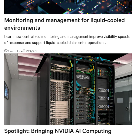
Monitoring and management for liquid-cooled
environments
Learn how centralized monitoring and management improve visibility, speeds
of response, and support liquid-cooled data center operations.
9 min. Lire
7/24/26
Spotlight: Bringing NVIDIA AI Computing