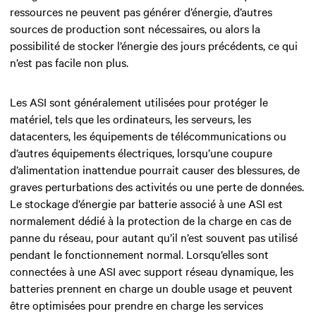
ressources ne peuvent pas générer d’énergie, d’autres
sources de production sont nécessaires, ou alors la
possibilité de stocker l’énergie des jours précédents, ce qui
n’est pas facile non plus.
Les ASI sont généralement utilisées pour protéger le
matériel, tels que les ordinateurs, les serveurs, les
datacenters, les équipements de télécommunications ou
d’autres équipements électriques, lorsqu’une coupure
d’alimentation inattendue pourrait causer des blessures, de
graves perturbations des activités ou une perte de données.
Le stockage d’énergie par batterie associé à une ASI est
normalement dédié à la protection de la charge en cas de
panne du réseau, pour autant qu’il n’est souvent pas utilisé
pendant le fonctionnement normal. Lorsqu’elles sont
connectées à une ASI avec support réseau dynamique, les
batteries prennent en charge un double usage et peuvent
être optimisées pour prendre en charge les services