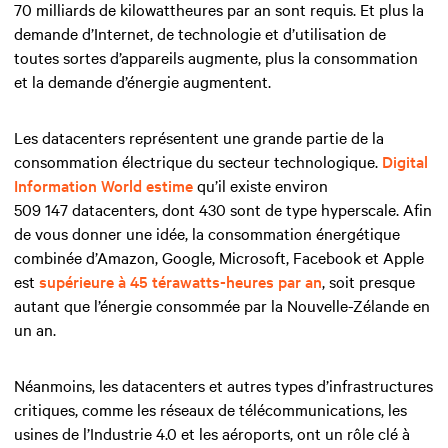
70 milliards de kilowattheures par an sont requis. Et plus la
demande d’Internet, de technologie et d’utilisation de
toutes sortes d’appareils augmente, plus la consommation
et la demande d’énergie augmentent.
Les datacenters représentent une grande partie de la
consommation électrique du secteur technologique.
Digital
Information World estime
qu’il existe environ
509 147 datacenters, dont 430 sont de type hyperscale. Afin
de vous donner une idée, la consommation énergétique
combinée d’Amazon, Google, Microsoft, Facebook et Apple
est
supérieure à 45 térawatts-heures par an
, soit presque
autant que l’énergie consommée par la Nouvelle-Zélande en
un an.
Néanmoins, les datacenters et autres types d’infrastructures
critiques, comme les réseaux de télécommunications, les
usines de l’Industrie 4.0 et les aéroports, ont un rôle clé à