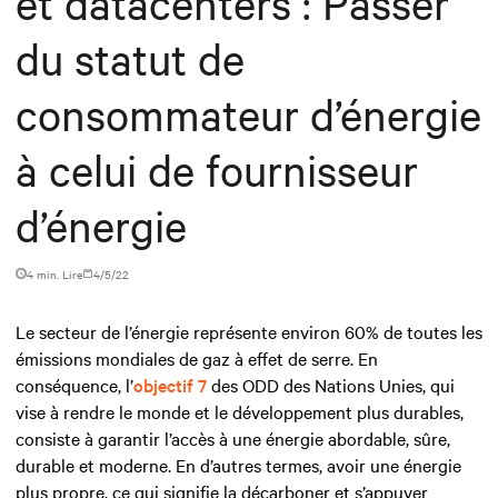
et datacenters : Passer
du statut de
consommateur d’énergie
à celui de fournisseur
d’énergie
4 min. Lire
4/5/22
Le secteur de l’énergie représente environ 60% de toutes les
émissions mondiales de gaz à effet de serre. En
conséquence, l’
objectif 7
des ODD des Nations Unies, qui
vise à rendre le monde et le développement plus durables,
consiste à garantir l’accès à une énergie abordable, sûre,
durable et moderne. En d’autres termes, avoir une énergie
plus propre, ce qui signifie la décarboner et s’appuyer