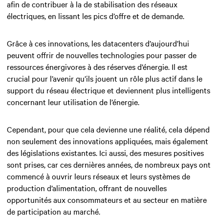
afin de contribuer à la de stabilisation des réseaux
électriques, en lissant les pics d’offre et de demande.
Grâce à ces innovations, les datacenters d’aujourd’hui
peuvent offrir de nouvelles technologies pour passer de
ressources énergivores à des réserves d’énergie. Il est
crucial pour l’avenir qu’ils jouent un rôle plus actif dans le
support du réseau électrique et deviennent plus intelligents
concernant leur utilisation de l’énergie.
Cependant, pour que cela devienne une réalité, cela dépend
non seulement des innovations appliquées, mais également
des législations existantes. Ici aussi, des mesures positives
sont prises, car ces dernières années, de nombreux pays ont
commencé à ouvrir leurs réseaux et leurs systèmes de
production d’alimentation, offrant de nouvelles
opportunités aux consommateurs et au secteur en matière
de participation au marché.