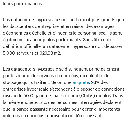
leurs performances.
Les datacenters hyperscale sont nettement plus grands que
les datacenters d’entreprise, et en raison des avantages
d’économies d’échelle et d’ingénierie personnalisée, ils sont
également beaucoup plus performants. Sans être une
définition officielle, un datacenter hyperscale doit dépasser
5 000 serveurs et 929,03 m2.
Les datacenters hyperscale se distinguent principalement
par le volume de services de données, de calcul et de
stockage qu’ils traitent. Selon une
enquête
, 93% des
entreprises hyperscale s’attendent à disposer de connexions
réseau de 40 Gigaoctets par seconde (Gbit/s) ou plus. Dans
la même enquête, 51% des personnes interrogées déclarent
que la bande passante nécessaire pour gérer d’importants
volumes de données représente un défi croissant.