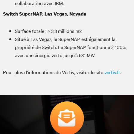
collaboration avec IBM.
Switch SuperNAP, Las Vegas, Nevada
Surface totale : > 3,3 millions m2
Situé à Las Vegas, le SuperNAP est également la
propriété de Switch. Le SuperNAP fonctionne à 100%
avec une énergie verte jusqu’à 531 MW.
Pour plus d’informations de Vertiv, visitez le site
vertiv.fr
.