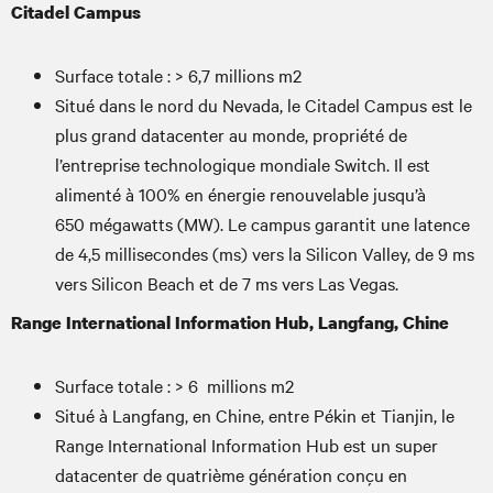
Citadel Campus
Surface totale : > 6,7 millions m2
Situé dans le nord du Nevada, le Citadel Campus est le
plus grand datacenter au monde, propriété de
l’entreprise technologique mondiale Switch. Il est
alimenté à 100% en énergie renouvelable jusqu’à
650 mégawatts (MW). Le campus garantit une latence
de 4,5 millisecondes (ms) vers la Silicon Valley, de 9 ms
vers Silicon Beach et de 7 ms vers Las Vegas.
Range International Information Hub, Langfang, Chine
Surface totale : > 6 millions m2
Situé à Langfang, en Chine, entre Pékin et Tianjin, le
Range International Information Hub est un super
datacenter de quatrième génération conçu en