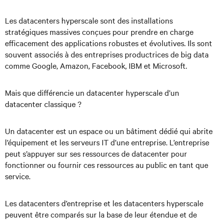
Les datacenters hyperscale sont des installations
stratégiques massives conçues pour prendre en charge
efficacement des applications robustes et évolutives. Ils sont
souvent associés à des entreprises productrices de big data
comme Google, Amazon, Facebook, IBM et Microsoft.
Mais que différencie un datacenter hyperscale d’un
datacenter classique ?
Un datacenter est un espace ou un bâtiment dédié qui abrite
l’équipement et les serveurs IT d’une entreprise. L’entreprise
peut s’appuyer sur ses ressources de datacenter pour
fonctionner ou fournir ces ressources au public en tant que
service.
Les datacenters d’entreprise et les datacenters hyperscale
peuvent être comparés sur la base de leur étendue et de