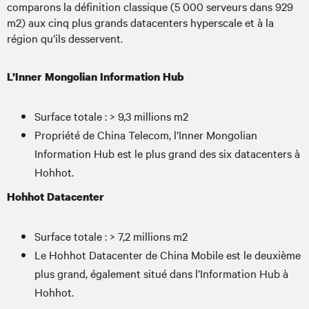
comparons la définition classique (5 000 serveurs dans 929
m2) aux cinq plus grands datacenters hyperscale et à la
région qu’ils desservent.
L’Inner Mongolian Information Hub
Surface totale : > 9,3 millions m2
Propriété de China Telecom, l’Inner Mongolian
Information Hub est le plus grand des six datacenters à
Hohhot.
Hohhot Datacenter
Surface totale : > 7,2 millions m2
Le Hohhot Datacenter de China Mobile est le deuxième
plus grand, également situé dans l’Information Hub à
Hohhot.