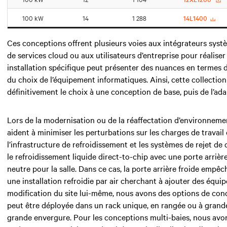
100 kW
14
1 288
14L1400
Ces conceptions offrent plusieurs voies aux intégrateurs systè
de services cloud ou aux utilisateurs d’entreprise pour réalise
installation spécifique peut présenter des nuances en termes 
du choix de l’équipement informatiques. Ainsi, cette collectio
définitivement le choix à une conception de base, puis de l’a
Lors de la modernisation ou de la réaffectation d’environneme
aident à minimiser les perturbations sur les charges de travail
l’infrastructure de refroidissement et les systèmes de rejet d
le refroidissement liquide direct-to-chip avec une porte arriè
neutre pour la salle. Dans ce cas, la porte arrière froide empêc
une installation refroidie par air cherchant à ajouter des équ
modification du site lui-même, nous avons des options de conc
peut être déployée dans un rack unique, en rangée ou à grand
grande envergure. Pour les conceptions multi-baies, nous avon