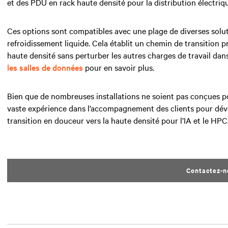
et des PDU en rack haute densité pour la distribution électriq
Ces options sont compatibles avec une plage de diverses solut
refroidissement liquide. Cela établit un chemin de transition p
haute densité sans perturber les autres charges de travail da
les salles de données
pour en savoir plus.
Bien que de nombreuses installations ne soient pas conçues p
vaste expérience dans l’accompagnement des clients pour dé
transition en douceur vers la haute densité pour l’IA et le HPC
Contactez-n