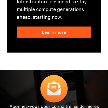
Infrastructure designed to stay
multiple compute generations
ahead, starting now.
Learn more
Abonnez-vous pour connaître les dernières