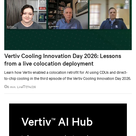
Vertiv Cooling Innovation Day 2026: Lessons
from a live colocation deployment
Learn how Vertiv enabled a colocation retrofit for AI using CDUs and direct-
to-chip cooling in the third episode of the Vertiv Cooling Innovation Day 2026.
6 min. Lire
7/14/26
Vertiv
AI Hub
TM