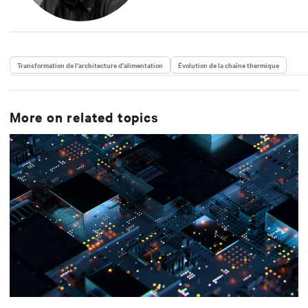
dernières années, son travail s’est conce
de distribution électrique en rack et de 
dans des environnements critiques et des 
l’Université du Nebraska.
Transformation de l’architecture d’alimentation
Évolution de la chaîne thermique
More on related topics